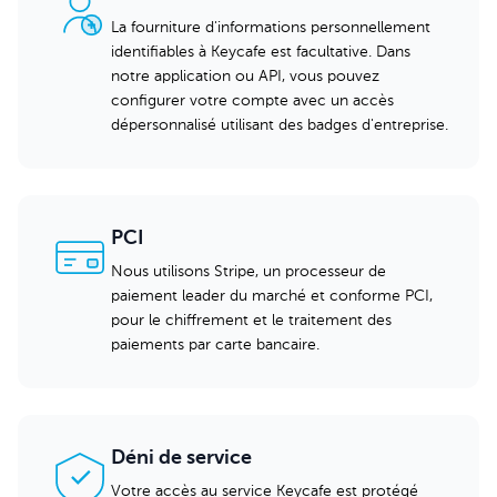
La fourniture d'informations personnellement
identifiables à Keycafe est facultative. Dans
notre application ou API, vous pouvez
configurer votre compte avec un accès
dépersonnalisé utilisant des badges d'entreprise.
PCI
Nous utilisons Stripe, un processeur de
paiement leader du marché et conforme PCI,
pour le chiffrement et le traitement des
paiements par carte bancaire.
Déni de service
Votre accès au service Keycafe est protégé