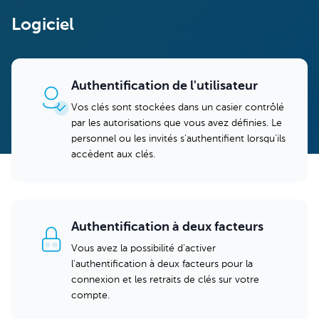
Logiciel
Authentification de l'utilisateur
Vos clés sont stockées dans un casier contrôlé
par les autorisations que vous avez définies. Le
personnel ou les invités s'authentifient lorsqu'ils
accèdent aux clés.
Authentification à deux facteurs
Vous avez la possibilité d'activer
l'authentification à deux facteurs pour la
connexion et les retraits de clés sur votre
compte.