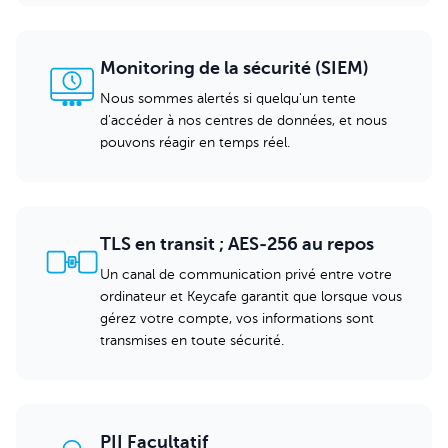
Monitoring de la sécurité (SIEM)
Nous sommes alertés si quelqu'un tente
d'accéder à nos centres de données, et nous
pouvons réagir en temps réel.
TLS en transit ; AES-256 au repos
Un canal de communication privé entre votre
ordinateur et Keycafe garantit que lorsque vous
gérez votre compte, vos informations sont
transmises en toute sécurité.
PII Facultatif