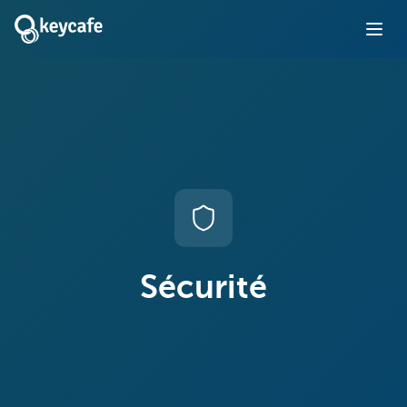
Sécurité