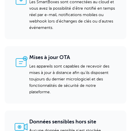
Les SmartBoxes sont connectées au cloud et
vous avez la possibilité d'être notifié en temps
réel par e-mail, notifications mobiles ou
webhook lors d'échanges de clés ou d'autres
événements.
Mises à jour OTA
Les appareils sont capables de recevoir des
mises à jour à distance afin qu'ils disposent
toujours du dernier micrologiciel et des
fonctionnalités de sécurité de notre
plateforme.
Données sensibles hors site
Aucune donnée sensible n'est stockée