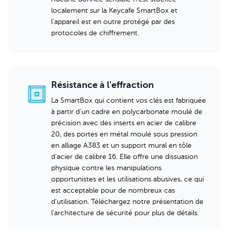
localement sur la Keycafe SmartBox et
l'appareil est en outre protégé par des
protocoles de chiffrement.
Résistance à l'effraction
La SmartBox qui contient vos clés est fabriquée
à partir d'un cadre en polycarbonate moulé de
précision avec des inserts en acier de calibre
20, des portes en métal moulé sous pression
en alliage A383 et un support mural en tôle
d'acier de calibre 16. Elle offre une dissuasion
physique contre les manipulations
opportunistes et les utilisations abusives, ce qui
est acceptable pour de nombreux cas
d'utilisation. Téléchargez notre présentation de
l'architecture de sécurité pour plus de détails.