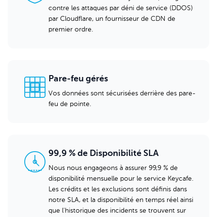
contre les attaques par déni de service (DDOS)
par Cloudflare, un fournisseur de CDN de
premier ordre.
Pare-feu gérés
Vos données sont sécurisées derrière des pare-
feu de pointe.
99,9 % de Disponibilité SLA
Nous nous engageons à assurer 99,9 % de
disponibilité mensuelle pour le service Keycafe.
Les crédits et les exclusions sont définis dans
notre SLA, et la disponibilité en temps réel ainsi
que l'historique des incidents se trouvent sur