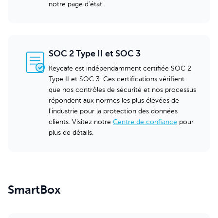
notre page d'état.
SOC 2 Type II et SOC 3
Keycafe est indépendamment certifiée SOC 2
Type II et SOC 3. Ces certifications vérifient
que nos contrôles de sécurité et nos processus
répondent aux normes les plus élevées de
l'industrie pour la protection des données
clients. Visitez notre
Centre de confiance
pour
plus de détails.
SmartBox