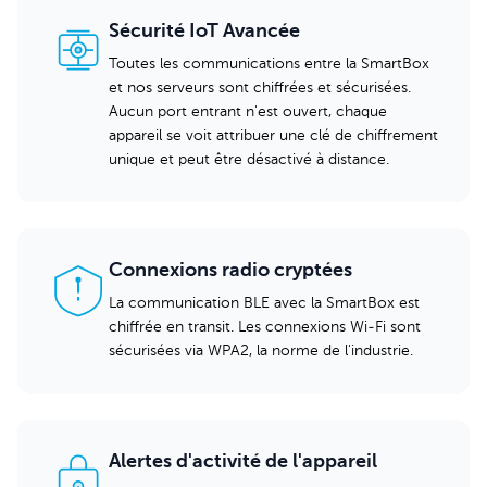
Sécurité IoT Avancée
Toutes les communications entre la SmartBox
et nos serveurs sont chiffrées et sécurisées.
Aucun port entrant n'est ouvert, chaque
appareil se voit attribuer une clé de chiffrement
unique et peut être désactivé à distance.
Connexions radio cryptées
La communication BLE avec la SmartBox est
chiffrée en transit. Les connexions Wi-Fi sont
sécurisées via WPA2, la norme de l'industrie.
Alertes d'activité de l'appareil