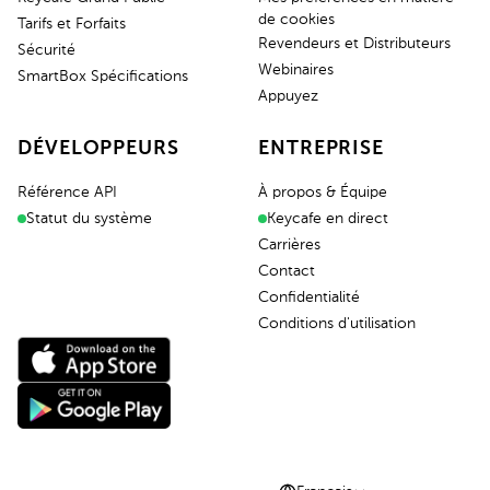
de cookies
Tarifs et Forfaits
Revendeurs et Distributeurs
Sécurité
Webinaires
SmartBox Spécifications
Appuyez
DÉVELOPPEURS
ENTREPRISE
Référence API
À propos & Équipe
Statut du système
Keycafe en direct
Carrières
Contact
Confidentialité
Conditions d'utilisation