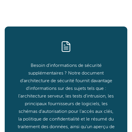
Besoin d'informations de sécurité
supplémentaires ? Notre document
d'architecture de sécurité fournit davantage
d'informations sur des sujets tels que :
l'architecture serveur, les tests d'intrusion, les
principaux fournisseurs de logiciels, les
schémas d'autorisation pour l'accès aux clés,
la politique de confidentialité et le résumé du
traitement des données, ainsi qu'un aperçu de