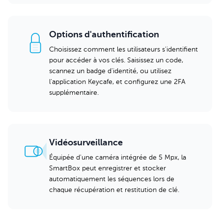
Options d'authentification
Choisissez comment les utilisateurs s'identifient
pour accéder à vos clés. Saisissez un code,
scannez un badge d'identité, ou utilisez
l'application Keycafe, et configurez une 2FA
supplémentaire.
Vidéosurveillance
Équipée d'une caméra intégrée de 5 Mpx, la
SmartBox peut enregistrer et stocker
automatiquement les séquences lors de
chaque récupération et restitution de clé.