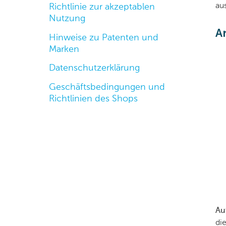
au
Richtlinie zur akzeptablen
Nutzung
A
Hinweise zu Patenten und
Marken
Datenschutzerklärung
Geschäftsbedingungen und
Richtlinien des Shops
Au
di