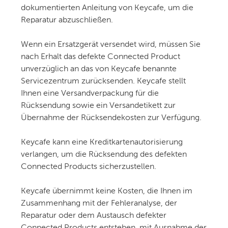
dokumentierten Anleitung von Keycafe, um die
Reparatur abzuschließen.
Wenn ein Ersatzgerät versendet wird, müssen Sie
nach Erhalt das defekte Connected Product
unverzüglich an das von Keycafe benannte
Servicezentrum zurücksenden. Keycafe stellt
Ihnen eine Versandverpackung für die
Rücksendung sowie ein Versandetikett zur
Übernahme der Rücksendekosten zur Verfügung.
Keycafe kann eine Kreditkartenautorisierung
verlangen, um die Rücksendung des defekten
Connected Products sicherzustellen.
Keycafe übernimmt keine Kosten, die Ihnen im
Zusammenhang mit der Fehleranalyse, der
Reparatur oder dem Austausch defekter
Connected Products entstehen, mit Ausnahme der