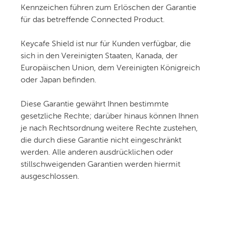
Kennzeichen führen zum Erlöschen der Garantie
für das betreffende Connected Product.
Keycafe Shield ist nur für Kunden verfügbar, die
sich in den Vereinigten Staaten, Kanada, der
Europäischen Union, dem Vereinigten Königreich
oder Japan befinden.
Diese Garantie gewährt Ihnen bestimmte
gesetzliche Rechte; darüber hinaus können Ihnen
je nach Rechtsordnung weitere Rechte zustehen,
die durch diese Garantie nicht eingeschränkt
werden. Alle anderen ausdrücklichen oder
stillschweigenden Garantien werden hiermit
ausgeschlossen.