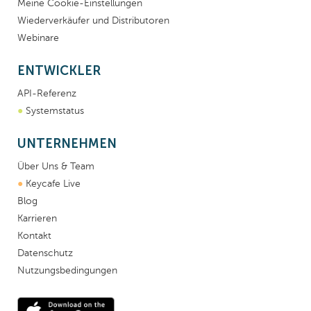
Meine Cookie-Einstellungen
Wiederverkäufer und Distributoren
Webinare
ENTWICKLER
API-Referenz
●
Systemstatus
UNTERNEHMEN
Über Uns & Team
●
Keycafe Live
Blog
Karrieren
Kontakt
Datenschutz
Nutzungsbedingungen