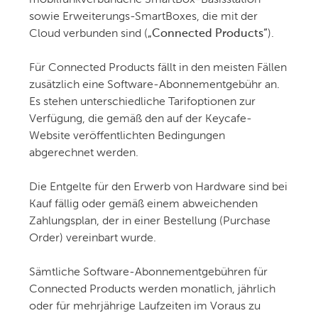
mobilfunkverbundene SmartBox-Basisstation
sowie Erweiterungs-SmartBoxes, die mit der
Cloud verbunden sind (
„Connected Products“
).
Für Connected Products fällt in den meisten Fällen
zusätzlich eine Software-Abonnementgebühr an.
Es stehen unterschiedliche Tarifoptionen zur
Verfügung, die gemäß den auf der Keycafe-
Website veröffentlichten Bedingungen
abgerechnet werden.
Die Entgelte für den Erwerb von Hardware sind bei
Kauf fällig oder gemäß einem abweichenden
Zahlungsplan, der in einer Bestellung (Purchase
Order) vereinbart wurde.
Sämtliche Software-Abonnementgebühren für
Connected Products werden monatlich, jährlich
oder für mehrjährige Laufzeiten im Voraus zu