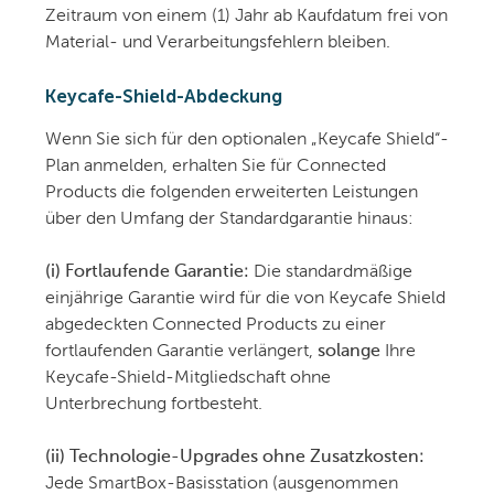
Zeitraum von einem (1) Jahr ab Kaufdatum frei von
Material- und Verarbeitungsfehlern bleiben.
Keycafe-Shield-Abdeckung
Wenn Sie sich für den optionalen „Keycafe Shield“-
Plan anmelden, erhalten Sie für Connected
Products die folgenden erweiterten Leistungen
über den Umfang der Standardgarantie hinaus:
(i) Fortlaufende Garantie:
Die standardmäßige
einjährige Garantie wird für die von Keycafe Shield
abgedeckten Connected Products zu einer
fortlaufenden Garantie verlängert,
solange
Ihre
Keycafe-Shield-Mitgliedschaft ohne
Unterbrechung fortbesteht.
(ii) Technologie-Upgrades ohne Zusatzkosten:
Jede SmartBox-Basisstation (ausgenommen