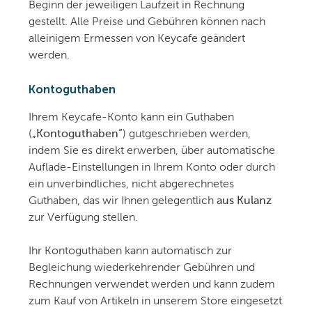
Beginn der jeweiligen Laufzeit in Rechnung
gestellt. Alle Preise und Gebühren können nach
alleinigem Ermessen von Keycafe geändert
werden.
Kontoguthaben
Ihrem Keycafe-Konto kann ein Guthaben
(
„Kontoguthaben“
) gutgeschrieben werden,
indem Sie es direkt erwerben, über automatische
Auflade-Einstellungen in Ihrem Konto oder durch
ein unverbindliches, nicht abgerechnetes
Guthaben, das wir Ihnen gelegentlich
aus Kulanz
zur Verfügung stellen.
Ihr Kontoguthaben kann automatisch zur
Begleichung wiederkehrender Gebühren und
Rechnungen verwendet werden und kann zudem
zum Kauf von Artikeln in unserem Store eingesetzt