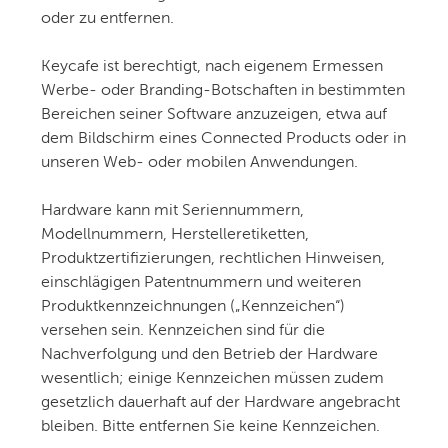
oder zu entfernen.
Keycafe ist berechtigt, nach eigenem Ermessen
Werbe- oder Branding-Botschaften in bestimmten
Bereichen seiner Software anzuzeigen, etwa auf
dem Bildschirm eines Connected Products oder in
unseren Web- oder mobilen Anwendungen.
Hardware kann mit Seriennummern,
Modellnummern, Herstelleretiketten,
Produktzertifizierungen, rechtlichen Hinweisen,
einschlägigen Patentnummern und weiteren
Produktkennzeichnungen („Kennzeichen“)
versehen sein. Kennzeichen sind für die
Nachverfolgung und den Betrieb der Hardware
wesentlich; einige Kennzeichen müssen zudem
gesetzlich dauerhaft auf der Hardware angebracht
bleiben. Bitte entfernen Sie keine Kennzeichen.