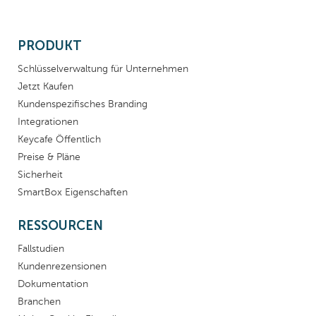
PRODUKT
Schlüsselverwaltung für Unternehmen
Jetzt Kaufen
Kundenspezifisches Branding
Integrationen
Keycafe Öffentlich
Preise & Pläne
Sicherheit
SmartBox Eigenschaften
RESSOURCEN
Fallstudien
Kundenrezensionen
Dokumentation
Branchen