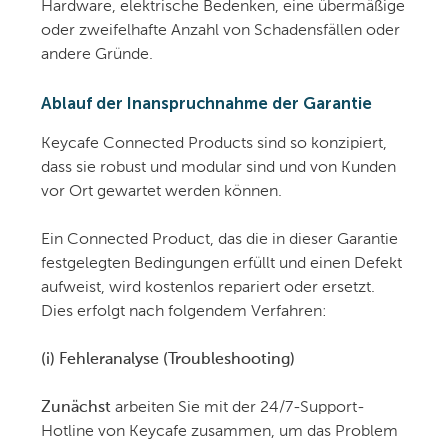
Hardware, elektrische Bedenken, eine übermäßige
oder zweifelhafte Anzahl von Schadensfällen oder
andere Gründe.
Ablauf der Inanspruchnahme der Garantie
Keycafe Connected Products sind so konzipiert,
dass sie robust und modular sind und von Kunden
vor Ort gewartet werden können.
Ein Connected Product, das die in dieser Garantie
festgelegten Bedingungen erfüllt und einen Defekt
aufweist, wird kostenlos repariert oder ersetzt.
Dies erfolgt nach folgendem Verfahren:
(i) Fehleranalyse (Troubleshooting)
Zunächst
arbeiten Sie mit der 24/7-Support-
Hotline von Keycafe zusammen, um das Problem