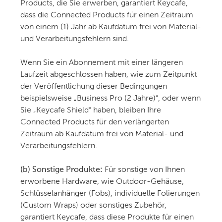
Products, die Sie erwerben, garantiert Keycafe,
dass die Connected Products für einen Zeitraum
von einem (1) Jahr ab Kaufdatum frei von Material-
und Verarbeitungsfehlern sind.
Wenn Sie ein Abonnement mit einer längeren
Laufzeit abgeschlossen haben, wie zum Zeitpunkt
der Veröffentlichung dieser Bedingungen
beispielsweise „Business Pro (2 Jahre)“, oder wenn
Sie „Keycafe Shield“ haben, bleiben Ihre
Connected Products für den verlängerten
Zeitraum ab Kaufdatum frei von Material- und
Verarbeitungsfehlern.
(b) Sonstige Produkte:
Für sonstige von Ihnen
erworbene Hardware, wie Outdoor-Gehäuse,
Schlüsselanhänger (Fobs), individuelle Folierungen
(Custom Wraps) oder sonstiges Zubehör,
garantiert Keycafe, dass diese Produkte für einen