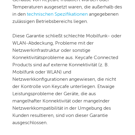
Gehäuse von Keycafe installiert wurden oder
Temperaturen ausgesetzt waren, die außerhalb des
in den
technischen Spezifikationen
angegebenen
zulässigen Betriebsbereichs liegen.
Diese Garantie schließt schlechte Mobilfunk- oder
WLAN-Abdeckung, Probleme mit der
Netzwerkinfrastruktur oder sonstige
Konnektivitätsprobleme aus. Keycafe Connected
Products sind auf externe Konnektivität (z. B.
Mobilfunk oder WLAN) und
Netzwerkkonfigurationen angewiesen, die nicht
der Kontrolle von Keycafe unterliegen. Etwaige
Leistungsprobleme der Geräte, die aus
mangelhafter Konnektivität oder mangelnder
Netzwerkkompatibilität in der Umgebung des
Kunden resultieren, sind von dieser Garantie
ausgeschlossen.