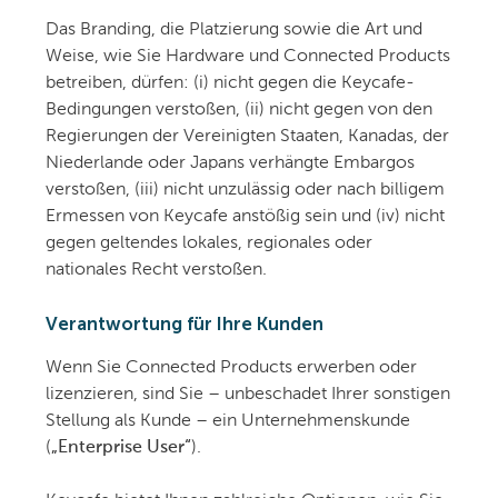
Das Branding, die Platzierung sowie die Art und
Weise, wie Sie Hardware und Connected Products
betreiben, dürfen: (i) nicht gegen die Keycafe-
Bedingungen verstoßen, (ii) nicht gegen von den
Regierungen der Vereinigten Staaten, Kanadas, der
Niederlande oder Japans verhängte Embargos
verstoßen, (iii) nicht unzulässig oder nach billigem
Ermessen von Keycafe anstößig sein und (iv) nicht
gegen geltendes lokales, regionales oder
nationales Recht verstoßen.
Verantwortung für Ihre Kunden
Wenn Sie Connected Products erwerben oder
lizenzieren, sind Sie – unbeschadet Ihrer sonstigen
Stellung als Kunde – ein Unternehmenskunde
(
„Enterprise User“
).