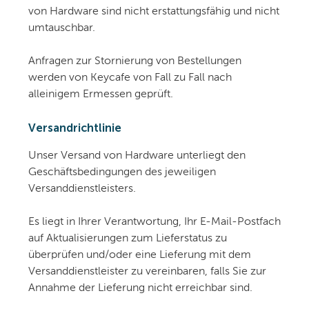
von Hardware sind nicht erstattungsfähig und nicht
umtauschbar.
Anfragen zur Stornierung von Bestellungen
werden von Keycafe von Fall zu Fall nach
alleinigem Ermessen geprüft.
Versandrichtlinie
Unser Versand von Hardware unterliegt den
Geschäftsbedingungen des jeweiligen
Versanddienstleisters.
Es liegt in Ihrer Verantwortung, Ihr E-Mail-Postfach
auf Aktualisierungen zum Lieferstatus zu
überprüfen und/oder eine Lieferung mit dem
Versanddienstleister zu vereinbaren, falls Sie zur
Annahme der Lieferung nicht erreichbar sind.