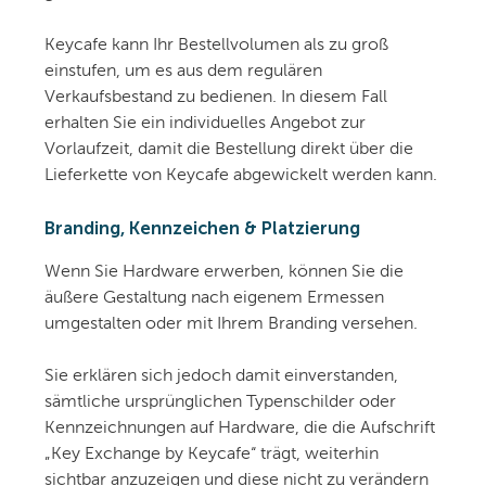
Keycafe kann Ihr Bestellvolumen als zu groß
einstufen, um es aus dem regulären
Verkaufsbestand zu bedienen. In diesem Fall
erhalten Sie ein individuelles Angebot zur
Vorlaufzeit, damit die Bestellung direkt über die
Lieferkette von Keycafe abgewickelt werden kann.
Branding, Kennzeichen & Platzierung
Wenn Sie Hardware erwerben, können Sie die
äußere Gestaltung nach eigenem Ermessen
umgestalten oder mit Ihrem Branding versehen.
Sie erklären sich jedoch damit einverstanden,
sämtliche ursprünglichen Typenschilder oder
Kennzeichnungen auf Hardware, die die Aufschrift
„Key Exchange by Keycafe“ trägt, weiterhin
sichtbar anzuzeigen und diese nicht zu verändern