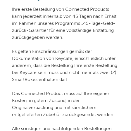
Ihre erste Bestellung von Connected Products
kann jederzeit innerhalb von 45 Tagen nach Erhalt
im Rahmen unseres Programms „45-Tage-Geld-
zurück-Garantie“ für eine vollständige Erstattung
zurückgegeben werden.
Es gelten Einschränkungen gemäß der
Dokumentation von Keycafe, einschließlich unter
anderem, dass die Bestellung Ihre erste Bestellung
bei Keycafe sein muss und nicht mehr als zwei (2)
SmartBoxes enthalten darf.
Das Connected Product muss auf Ihre eigenen
Kosten, in gutem Zustand, in der
Originalverpackung und mit sämtlichem
mitgelieferten Zubehör zurückgesendet werden.
Alle sonstigen und nachfolgenden Bestellungen