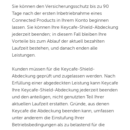
Sie können den Versicherungsschutz bis zu 90
Tage nach der ersten Inbetriebnahme eines
Connected Products in Ihrem Konto beginnen
lassen. Sie können Ihre Keycafe-Shield-Abdeckung
jederzeit beenden; in diesem Fall bleiben Ihre
Vorteile bis zum Ablauf der aktuell bezahlten
Laufzeit bestehen, und danach enden alle
Leistungen.
Kunden müssen für die Keycafe-Shield-
Abdeckung geprüft und zugelassen werden. Nach
Erfüllung einer abgedeckten Leistung kann Keycafe
Ihre Keycafe-Shield-Abdeckung jederzeit beenden
und den anteiligen, nicht genutzten Teil Ihrer
aktuellen Laufzeit erstatten. Gründe, aus denen
Keycafe die Abdeckung beenden kann, umfassen
unter anderem die Einstufung Ihrer
Betriebsbedingungen als zu belastend für die