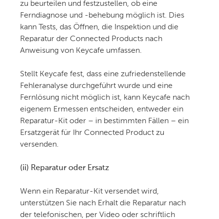
zu beurteilen und festzustellen, ob eine
Ferndiagnose und -behebung möglich ist. Dies
kann Tests, das Öffnen, die Inspektion und die
Reparatur der Connected Products nach
Anweisung von Keycafe umfassen.
Stellt Keycafe fest, dass eine zufriedenstellende
Fehleranalyse durchgeführt wurde und eine
Fernlösung nicht möglich ist, kann Keycafe nach
eigenem Ermessen entscheiden, entweder ein
Reparatur-Kit oder – in bestimmten Fällen – ein
Ersatzgerät für Ihr Connected Product zu
versenden.
(ii) Reparatur oder Ersatz
Wenn ein Reparatur-Kit versendet wird,
unterstützen Sie nach Erhalt die Reparatur nach
der telefonischen, per Video oder schriftlich