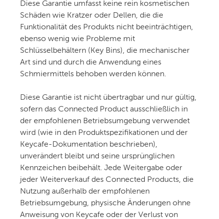
Diese Garantie umfasst keine rein kosmetischen
Schäden wie Kratzer oder Dellen, die die
Funktionalität des Produkts nicht beeinträchtigen,
ebenso wenig wie Probleme mit
Schlüsselbehältern (Key Bins), die mechanischer
Art sind und durch die Anwendung eines
Schmiermittels behoben werden können.
Diese Garantie ist nicht übertragbar und nur gültig,
sofern das Connected Product ausschließlich in
der empfohlenen Betriebsumgebung verwendet
wird (wie in den Produktspezifikationen und der
Keycafe-Dokumentation beschrieben),
unverändert bleibt und seine ursprünglichen
Kennzeichen beibehält. Jede Weitergabe oder
jeder Weiterverkauf des Connected Products, die
Nutzung außerhalb der empfohlenen
Betriebsumgebung, physische Änderungen ohne
Anweisung von Keycafe oder der Verlust von