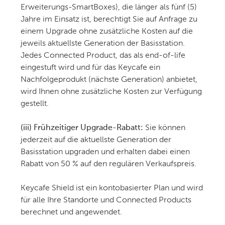
Erweiterungs-SmartBoxes), die länger als fünf (5)
Jahre im Einsatz ist, berechtigt Sie auf Anfrage zu
einem Upgrade ohne zusätzliche Kosten auf die
jeweils aktuellste Generation der Basisstation.
Jedes Connected Product, das als end-of-life
eingestuft wird und für das Keycafe ein
Nachfolgeprodukt (nächste Generation) anbietet,
wird Ihnen ohne zusätzliche Kosten zur Verfügung
gestellt.
(iii) Frühzeitiger Upgrade-Rabatt:
Sie können
jederzeit auf die aktuellste Generation der
Basisstation upgraden und erhalten dabei einen
Rabatt von 50 % auf den regulären Verkaufspreis.
Keycafe Shield ist ein kontobasierter Plan und wird
für alle Ihre Standorte und Connected Products
berechnet und angewendet.