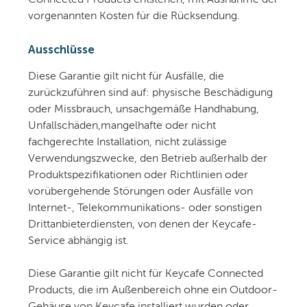
vorgenannten Kosten für die Rücksendung.
Ausschlüsse
Diese Garantie gilt nicht für Ausfälle, die
zurückzuführen sind auf: physische Beschädigung
oder Missbrauch, unsachgemäße Handhabung,
Unfallschäden,mangelhafte oder nicht
fachgerechte Installation, nicht zulässige
Verwendungszwecke, den Betrieb außerhalb der
Produktspezifikationen oder Richtlinien oder
vorübergehende Störungen oder Ausfälle von
Internet-, Telekommunikations- oder sonstigen
Drittanbieterdiensten, von denen der Keycafe-
Service abhängig ist.
Diese Garantie gilt nicht für Keycafe Connected
Products, die im Außenbereich ohne ein Outdoor-