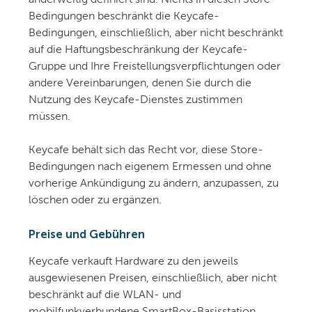
Bedingungen beschränkt die Keycafe-
Bedingungen, einschließlich, aber nicht beschränkt
auf die Haftungsbeschränkung der Keycafe-
Gruppe und Ihre Freistellungsverpflichtungen oder
andere Vereinbarungen, denen Sie durch die
Nutzung des Keycafe-Dienstes zustimmen
müssen.
Keycafe behält sich das Recht vor, diese Store-
Bedingungen nach eigenem Ermessen und ohne
vorherige Ankündigung zu ändern, anzupassen, zu
löschen oder zu ergänzen.
Preise und Gebühren
Keycafe verkauft Hardware zu den jeweils
ausgewiesenen Preisen, einschließlich, aber nicht
beschränkt auf die WLAN- und