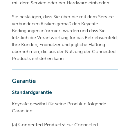
mit dem Service oder der Hardware einbinden.
Sie bestätigen, dass Sie über die mit dem Service
verbundenen Risiken gemäß den Keycafe-
Bedingungen informiert wurden und dass Sie
letztlich die Verantwortung für das Betriebsumfeld,
Ihre Kunden, Endnutzer und jegliche Haftung
übernehmen, die aus der Nutzung der Connected
Products entstehen kann.
Garantie
Standardgarantie
Keycafe gewährt für seine Produkte folgende
Garantien:
(a) Connected Products:
Für Connected