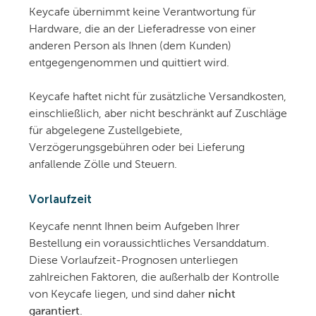
Keycafe übernimmt keine Verantwortung für
Hardware, die an der Lieferadresse von einer
anderen Person als Ihnen (dem Kunden)
entgegengenommen und quittiert wird.
Keycafe haftet nicht für zusätzliche Versandkosten,
einschließlich, aber nicht beschränkt auf Zuschläge
für abgelegene Zustellgebiete,
Verzögerungsgebühren oder bei Lieferung
anfallende Zölle und Steuern.
Vorlaufzeit
Keycafe nennt Ihnen beim Aufgeben Ihrer
Bestellung ein voraussichtliches Versanddatum.
Diese Vorlaufzeit-Prognosen unterliegen
zahlreichen Faktoren, die außerhalb der Kontrolle
von Keycafe liegen, und sind daher
nicht
garantiert
.