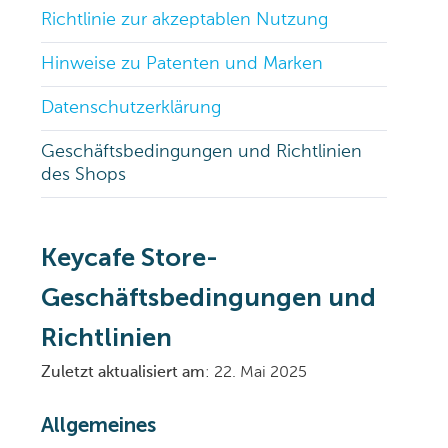
Richtlinie zur akzeptablen Nutzung
Hinweise zu Patenten und Marken
Datenschutzerklärung
Geschäftsbedingungen und Richtlinien
des Shops
Keycafe Store-
Geschäftsbedingungen und
Richtlinien
Zuletzt aktualisiert am
: 22. Mai 2025
Allgemeines