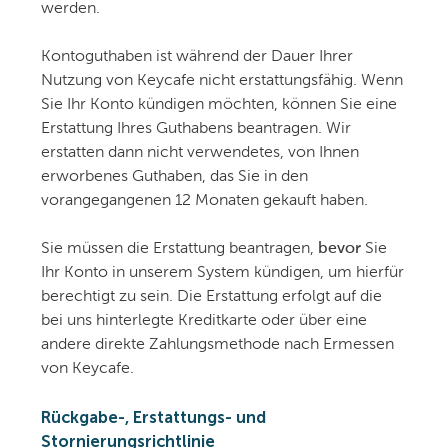
werden.
Kontoguthaben ist während der Dauer Ihrer
Nutzung von Keycafe nicht erstattungsfähig. Wenn
Sie Ihr Konto kündigen möchten, können Sie eine
Erstattung Ihres Guthabens beantragen. Wir
erstatten dann nicht verwendetes, von Ihnen
erworbenes Guthaben, das Sie in den
vorangegangenen 12 Monaten gekauft haben.
Sie müssen die Erstattung beantragen,
bevor
Sie
Ihr Konto in unserem System kündigen, um hierfür
berechtigt zu sein. Die Erstattung erfolgt auf die
bei uns hinterlegte Kreditkarte oder über eine
andere direkte Zahlungsmethode nach Ermessen
von Keycafe.
Rückgabe-, Erstattungs- und
Stornierungsrichtlinie