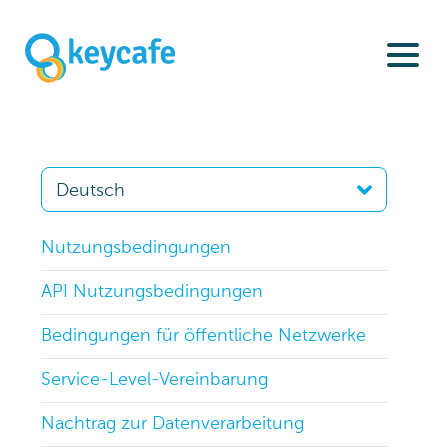
Nutzungsbedingungen
API Nutzungsbedingungen
Bedingungen für öffentliche Netzwerke
Service-Level-Vereinbarung
Nachtrag zur Datenverarbeitung