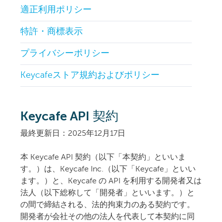
適正利用ポリシー
特許・商標表示
プライバシーポリシー
Keycafeストア規約およびポリシー
Keycafe API 契約
最終更新日
：2025年12月17日
本 Keycafe API 契約（以下「本契約」といいま
す。）は、Keycafe Inc.（以下「Keycafe」といい
ます。）と、Keycafe の API を利用する開発者又は
法人（以下総称して「開発者」といいます。）と
の間で締結される、法的拘束力のある契約です。
開発者が会社その他の法人を代表して本契約に同