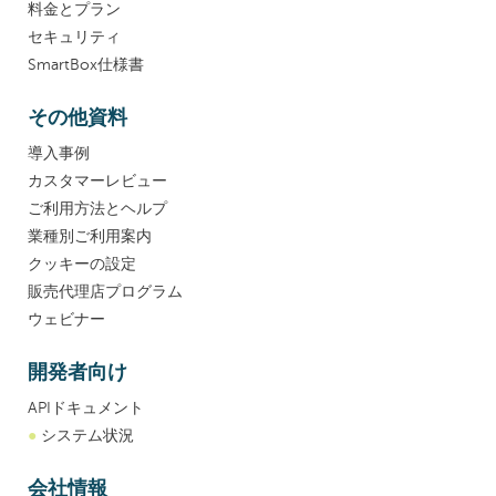
料金とプラン
セキュリティ
SmartBox仕様書
その他資料
導入事例
カスタマーレビュー
ご利用方法とヘルプ
業種別ご利用案内
クッキーの設定
販売代理店プログラム
ウェビナー
開発者向け
APIドキュメント
●
システム状況
会社情報