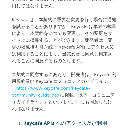
用してはなりません。
Keycafe は、本契約に重要な変更を行う場合に通知
を試みることがありますが、Keycafe は単独の裁量
により、本契約をいつでも変更し、その変更をサ
イト上に掲載することができます。開発者は、変
更の掲載後も引き続き Keycafe APIs にアクセス又
は利用することにより、当該変更に同意し拘束さ
れることに同意するものとします。
本契約に同意するにあたり、開発者は、Keycafe 利
用規約及び Keycafe コミュニティガイドライン
（
https://www.keycafe.com/keycafe-
community-guidelines
に掲載。以下「コミュニテ
ィガイドライン」といいます。）にも同意しなけ
ればなりません。
Keycafe APIs へのアクセス及び利用