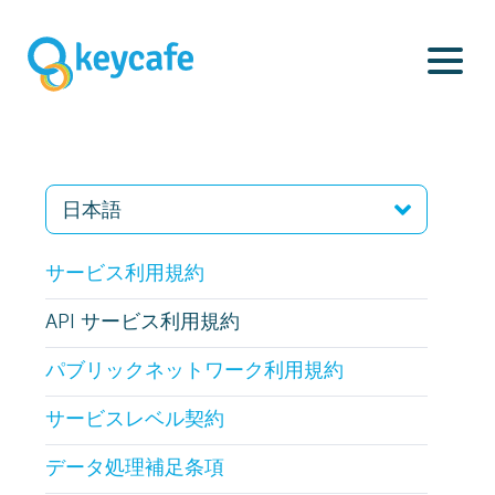
サービス利用規約
API サービス利用規約
パブリックネットワーク利用規約
サービスレベル契約
データ処理補足条項