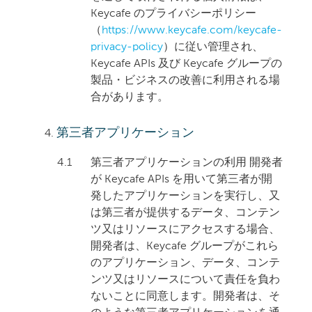
Keycafe のプライバシーポリシー
（
https://www.keycafe.com/keycafe-
privacy-policy
）に従い管理され、
Keycafe APIs 及び Keycafe グループの
製品・ビジネスの改善に利用される場
合があります。
第三者アプリケーション
4.1
第三者アプリケーションの利用 開発者
が Keycafe APIs を用いて第三者が開
発したアプリケーションを実行し、又
は第三者が提供するデータ、コンテン
ツ又はリソースにアクセスする場合、
開発者は、Keycafe グループがこれら
のアプリケーション、データ、コンテ
ンツ又はリソースについて責任を負わ
ないことに同意します。開発者は、そ