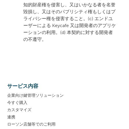
知的財産権を侵害し、又はいかなる者を名誉
毀損し、又はそのパブリシティ権もしくはプ
ライバシー権を侵害すること。(c) エンドユ
ーザーによる Keycafe 又は開発者のアプリケ
ーションの利用。(d) 本契約に対する開発者
の不遵守。
サービス内容
企業向け鍵管理ソリューション
今すぐ購入
カスタマイズ
連携
ローソン店舗等でのご利用