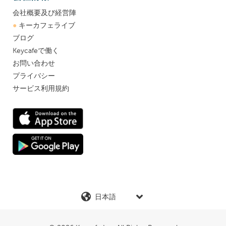
会社概要及び経営陣
●
キーカフェライブ
ブログ
Keycafeで働く
お問い合わせ
プライバシー
サービス利用規約
言
語