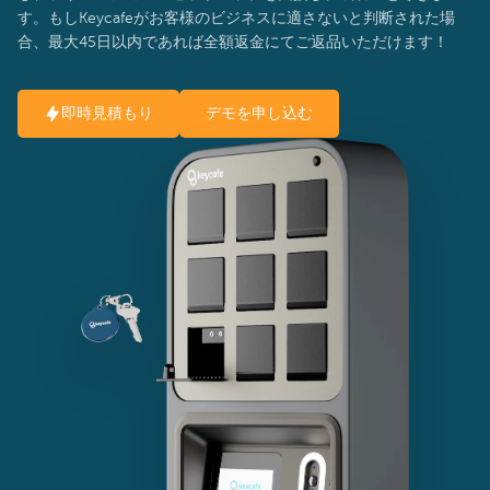
す。もしKeycafeがお客様のビジネスに適さないと判断された場
合、最大45日以内であれば全額返金にてご返品いただけます！
即時見積もり
デモを申し込む