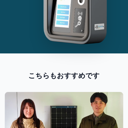
こちらもおすすめです