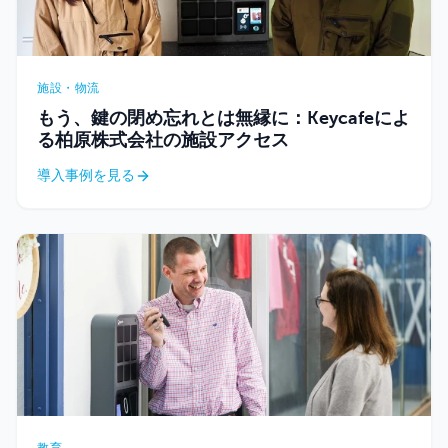
施設・物流
もう、鍵の閉め忘れとは無縁に：Keycafeによ
る柏原株式会社の施設アクセス
導入事例を見る