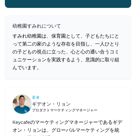
幼稚園すみれについて
すみれ幼稚園は、保育園として、子どもたちにと
って第二の家のような存在を目指し、一人ひとり
の子どもの視点に立った、心と心の通い合うコミ
ュニケーションを実践するよう、意識的に取り組
んでいます。
著者
ギデオン・リョン
プロダクトマーケティングマネージャー
Keycafeのマーケティングマネージャーであるギデ
オン・リョンは、グローバルマーケティングを統