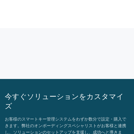
今すぐソリューションをカスタマイ
ズ
お客様のスマートキー管理システムをわずか数分で設定・購入で
きます。弊社のオンボーディングスペシャリストがお客様と連携
し、ソリューションのセットアップを支援し、成功へと導きま