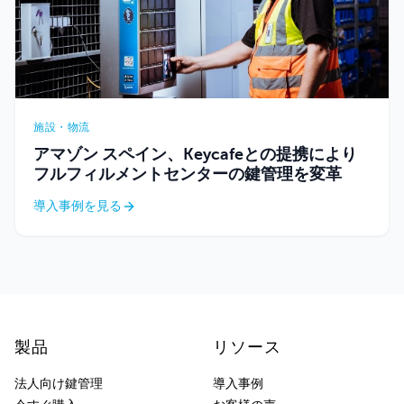
施設・物流
アマゾン スペイン、Keycafeとの提携により
フルフィルメントセンターの鍵管理を変革
導入事例を見る
製品
リソース
法人向け鍵管理
導入事例