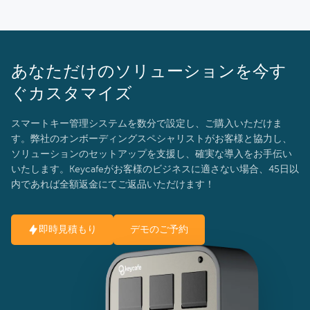
あなただけのソリューションを今す
ぐカスタマイズ
スマートキー管理システムを数分で設定し、ご購入いただけま
す。弊社のオンボーディングスペシャリストがお客様と協力し、
ソリューションのセットアップを支援し、確実な導入をお手伝い
いたします。Keycafeがお客様のビジネスに適さない場合、45日以
内であれば全額返金にてご返品いただけます！
即時見積もり
デモのご予約