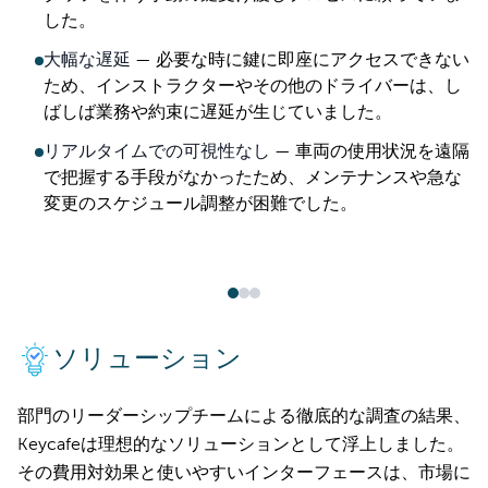
した。
大幅な遅延
—
必要な時に鍵に即座にアクセスできない
ため、インストラクターやその他のドライバーは、し
ばしば業務や約束に遅延が生じていました。
リアルタイムでの可視性なし
—
車両の使用状況を遠隔
で把握する手段がなかったため、メンテナンスや急な
変更のスケジュール調整が困難でした。
ソリューション
部門のリーダーシップチームによる徹底的な調査の結果、
Keycafeは理想的なソリューションとして浮上しました。
その費用対効果と使いやすいインターフェースは、市場に