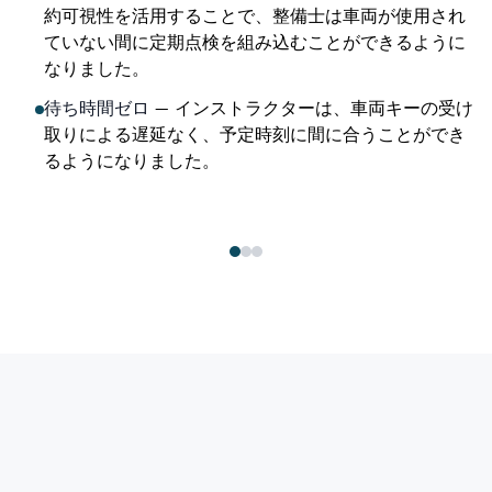
約可視性を活用することで、整備士は車両が使用され
ていない間に定期点検を組み込むことができるように
なりました。
待ち時間ゼロ
—
インストラクターは、車両キーの受け
取りによる遅延なく、予定時刻に間に合うことができ
るようになりました。