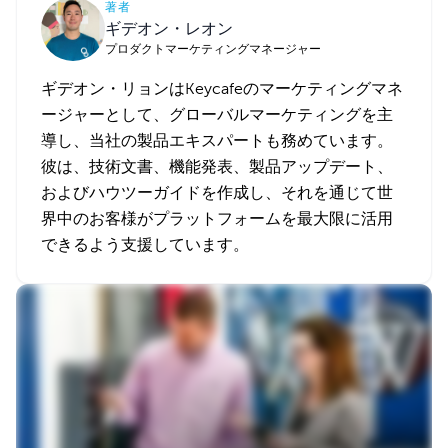
著者
ギデオン・レオン
プロダクトマーケティングマネージャー
ギデオン・リョンはKeycafeのマーケティングマネ
ージャーとして、グローバルマーケティングを主
導し、当社の製品エキスパートも務めています。
彼は、技術文書、機能発表、製品アップデート、
およびハウツーガイドを作成し、それを通じて世
界中のお客様がプラットフォームを最大限に活用
できるよう支援しています。