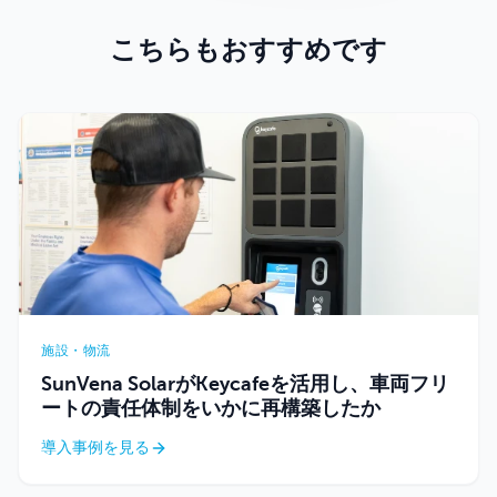
こちらもおすすめです
施設・物流
SunVena SolarがKeycafeを活用し、車両フリ
ートの責任体制をいかに再構築したか
導入事例を見る