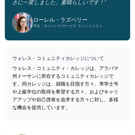
さに一変しました。素晴らしいです！”
ローレル・ラズベリー
学生・キャンパスサービス スペシャリスト
ウォレス・コミュニティカレッジについて
ウォレス・コミュニティ・カレッジは、アラバマ
州ドーサンに所在するコミュニティカレッジで
す。同カレッジは、就職を目指す方々、準学士号
や上級学位の取得を希望する方々、およびキャリ
アアップや自己啓発を追求する方々に対し、多様
な機会を提供しています。