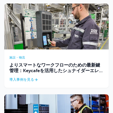
施設・物流
よりスマートなワークフローのための最新鍵
管理：Keycafeを活用したシュナイダーエレク
トリックの変革
導入事例を見る