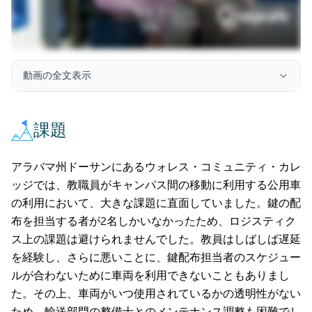
動画の全文表示
課題
アラバマ州ドーサンにあるウォレス・コミュニティ・カレ
ッジでは、教職員がキャンパス間の移動に利用する公用車
の利用において、大きな課題に直面していました。鍵の配
布を担当する者が2名しかいなかったため、ロジスティク
ス上の課題は避けられませんでした。教員はしばしば遅延
を経験し、さらに悪いことに、鍵配布担当者のスケジュー
ルが合わないために車両を利用できないこともありまし
た。その上、車両がいつ使用されているかの透明性がない