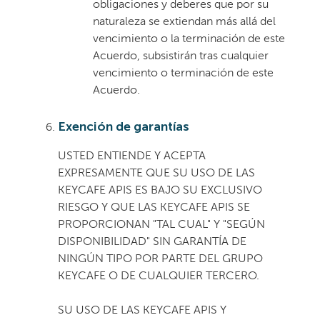
obligaciones y deberes que por su
naturaleza se extiendan más allá del
vencimiento o la terminación de este
Acuerdo, subsistirán tras cualquier
vencimiento o terminación de este
Acuerdo.
Exención de garantías
USTED ENTIENDE Y ACEPTA
EXPRESAMENTE QUE SU USO DE LAS
KEYCAFE APIS ES BAJO SU EXCLUSIVO
RIESGO Y QUE LAS KEYCAFE APIS SE
PROPORCIONAN "TAL CUAL" Y "SEGÚN
DISPONIBILIDAD" SIN GARANTÍA DE
NINGÚN TIPO POR PARTE DEL GRUPO
KEYCAFE O DE CUALQUIER TERCERO.
SU USO DE LAS KEYCAFE APIS Y