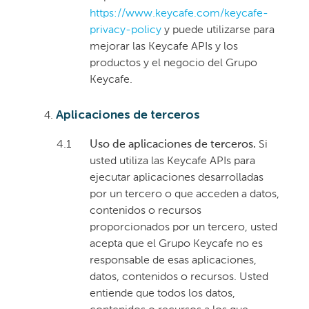
https://www.keycafe.com/keycafe-
privacy-policy
y puede utilizarse para
mejorar las Keycafe APIs y los
productos y el negocio del Grupo
Keycafe.
Aplicaciones de terceros
4.1
Uso de aplicaciones de terceros.
Si
usted utiliza las Keycafe APIs para
ejecutar aplicaciones desarrolladas
por un tercero o que acceden a datos,
contenidos o recursos
proporcionados por un tercero, usted
acepta que el Grupo Keycafe no es
responsable de esas aplicaciones,
datos, contenidos o recursos. Usted
entiende que todos los datos,