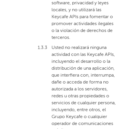
software, privacidad y leyes
locales, y no utilizará las
Keycafe APIs para fomentar o
promover actividades ilegales
o la violación de derechos de
terceros.
1.3.3
Usted no realizará ninguna
actividad con las Keycafe APIs,
incluyendo el desarrollo o la
distribución de una aplicación,
que interfiera con, interrumpa,
dañe o acceda de forma no
autorizada a los servidores,
redes u otras propiedades o
servicios de cualquier persona,
incluyendo, entre otros, el
Grupo Keycafe o cualquier
operador de comunicaciones