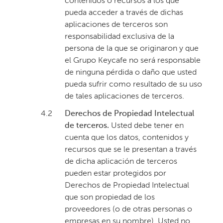
contenidos o recursos a los que
pueda acceder a través de dichas
aplicaciones de terceros son
responsabilidad exclusiva de la
persona de la que se originaron y que
el Grupo Keycafe no será responsable
de ninguna pérdida o daño que usted
pueda sufrir como resultado de su uso
de tales aplicaciones de terceros.
4.2
Derechos de Propiedad Intelectual
de terceros.
Usted debe tener en
cuenta que los datos, contenidos y
recursos que se le presentan a través
de dicha aplicación de terceros
pueden estar protegidos por
Derechos de Propiedad Intelectual
que son propiedad de los
proveedores (o de otras personas o
empresas en su nombre). Usted no