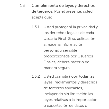
1.3
Cumplimiento de leyes y derechos
de terceros.
Por el presente, usted
acepta que:
1.3.1
Usted protegerá la privacidad y
los derechos legales de cada
Usuario Final. Si su aplicación
almacena información
personal o sensible
proporcionada por Usuarios
Finales, deberá hacerlo de
manera segura.
1.3.2
Usted cumplirá con todas las
leyes, reglamentos y derechos
de terceros aplicables,
incluyendo sin limitación las
leyes relativas a la importación
o exportación de datos o