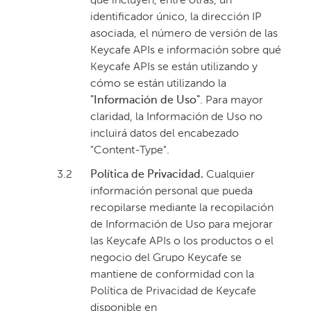
que incluyen, entre otras, un
identificador único, la dirección IP
asociada, el número de versión de las
Keycafe APIs e información sobre qué
Keycafe APIs se están utilizando y
cómo se están utilizando la
"Información de Uso"
. Para mayor
claridad, la Información de Uso no
incluirá datos del encabezado
"Content-Type".
3.2
Política de Privacidad.
Cualquier
información personal que pueda
recopilarse mediante la recopilación
de Información de Uso para mejorar
las Keycafe APIs o los productos o el
negocio del Grupo Keycafe se
mantiene de conformidad con la
Política de Privacidad de Keycafe
disponible en