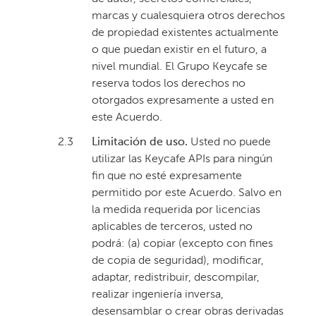
marcas y cualesquiera otros derechos
de propiedad existentes actualmente
o que puedan existir en el futuro, a
nivel mundial. El Grupo Keycafe se
reserva todos los derechos no
otorgados expresamente a usted en
este Acuerdo.
2.3
Limitación de uso.
Usted no puede
utilizar las Keycafe APIs para ningún
fin que no esté expresamente
permitido por este Acuerdo. Salvo en
la medida requerida por licencias
aplicables de terceros, usted no
podrá: (a) copiar (excepto con fines
de copia de seguridad), modificar,
adaptar, redistribuir, descompilar,
realizar ingeniería inversa,
desensamblar o crear obras derivadas