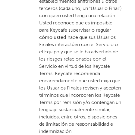
establecimientos anfitriones u otros
terceros (cada uno, un "Usuario Final")
con quien usted tenga una relación.
Usted reconoce que es imposible
para Keycafe supervisar o regular
cómo usted
hace que sus Usuarios
Finales interactúen con el Servicio o
el Equipo y que se le ha advertido de
los riesgos relacionados con el
Servicio en virtud de los Keycafe
Terms. Keycafe recomienda
encarecidamente que usted exija que
los Usuarios Finales revisen y acepten
términos que incorporen los Keycafe
Terms por remisión y/o contengan un
lenguaje sustancialmente similar,
incluidos, entre otros, disposiciones
de limitación de responsabilidad e
indemnización.