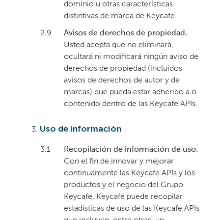
dominio u otras características
distintivas de marca de Keycafe.
2.9
Avisos de derechos de propiedad.
Usted acepta que no eliminará,
ocultará ni modificará ningún aviso de
derechos de propiedad (incluidos
avisos de derechos de autor y de
marcas) que pueda estar adherido a o
contenido dentro de las Keycafe APIs.
Uso de información
3.1
Recopilación de información de uso.
Con el fin de innovar y mejorar
continuamente las Keycafe APIs y los
productos y el negocio del Grupo
Keycafe, Keycafe puede recopilar
estadísticas de uso de las Keycafe APIs