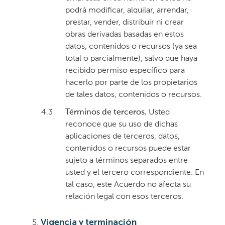
podrá modificar, alquilar, arrendar,
prestar, vender, distribuir ni crear
obras derivadas basadas en estos
datos, contenidos o recursos (ya sea
total o parcialmente), salvo que haya
recibido permiso específico para
hacerlo por parte de los propietarios
de tales datos, contenidos o recursos.
4.3
Términos de terceros.
Usted
reconoce que su uso de dichas
aplicaciones de terceros, datos,
contenidos o recursos puede estar
sujeto a términos separados entre
usted y el tercero correspondiente. En
tal caso, este Acuerdo no afecta su
relación legal con esos terceros.
Vigencia y terminación