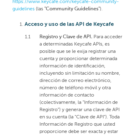
https://www.keycafe.com/keycafe-community-
guidelines
(las
"Community Guidelines"
).
Acceso y uso de las API de Keycafe
1.1
Registro y Clave de API.
Para acceder
a determinadas Keycafe APIs, es
posible que se le exija registrar una
cuenta y proporcionar determinada
información de identificación,
incluyendo sin limitación su nombre,
dirección de correo electrónico,
número de teléfono móvil y otra
información de contacto
(colectivamente, la "Información de
Registro") y generar una clave de API
en su cuenta (la "Clave de API"). Toda
Información de Registro que usted
proporcione debe ser exacta y estar