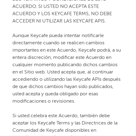
ACUERDO. SI USTED NO ACEPTA ESTE
ACUERDO Y LOS KEYCAFE TERMS, NO DEBE
ACCEDER NI UTILIZAR LAS KEYCAFE APIS.
Aunque Keycafe pueda intentar notificarle
directamente cuando se realicen cambios
importantes en este Acuerdo, Keycafe podrá, a su
entera discreción, modificar este Acuerdo en
cualquier momento publicando dichos cambios
en el Sitio web. Usted acepta que, al continuar
accediendo o utilizando las Keycafe APIs después
de que dichos cambios hayan sido publicados,
usted acepta y queda obligado por esas
modificaciones o revisiones.
Si usted celebra este Acuerdo, también debe
aceptar los Keycafe Terms y las Directrices de la
Comunidad de Keycafe disponibles en