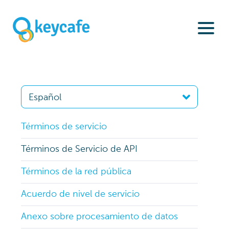
Términos de servicio
Términos de Servicio de API
Términos de la red pública
Acuerdo de nivel de servicio
Anexo sobre procesamiento de datos