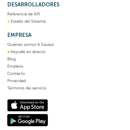
DESARROLLADORES
Referencia de API
●
Estado del Sistema
EMPRESA
Quiénes somos & Equipo
●
Keycafe en directo
Blog
Empleos
Contacto
Privacidad
Términos del servicio