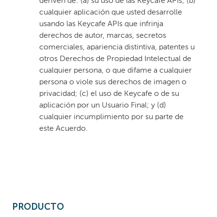
deriven de: (a) su uso de las Keycafe APIs; (b)
cualquier aplicación que usted desarrolle
usando las Keycafe APIs que infrinja
derechos de autor, marcas, secretos
comerciales, apariencia distintiva, patentes u
otros Derechos de Propiedad Intelectual de
cualquier persona, o que difame a cualquier
persona o viole sus derechos de imagen o
privacidad; (c) el uso de Keycafe o de su
aplicación por un Usuario Final; y (d)
cualquier incumplimiento por su parte de
este Acuerdo.
PRODUCTO