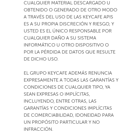
CUALQUIER MATERIAL DESCARGADO U
OBTENIDO O GENERADO DE OTRO MODO
A TRAVÉS DEL USO DE LAS KEYCAFE APIS
ES A SU PROPIA DISCRECIÓN Y RIESGO, Y
USTED ES EL ÚNICO RESPONSABLE POR
CUALQUIER DAÑO A SU SISTEMA
INFORMÁTICO U OTRO DISPOSITIVO O
POR LA PÉRDIDA DE DATOS QUE RESULTE
DE DICHO USO.
EL GRUPO KEYCAFE ADEMÁS RENUNCIA
EXPRESAMENTE A TODAS LAS GARANTÍAS Y
CONDICIONES DE CUALQUIER TIPO, YA
SEAN EXPRESAS O IMPLÍCITAS,
INCLUYENDO, ENTRE OTRAS, LAS
GARANTÍAS Y CONDICIONES IMPLÍCITAS
DE COMERCIABILIDAD, IDONEIDAD PARA
UN PROPÓSITO PARTICULAR Y NO
INFRACCIÓN.