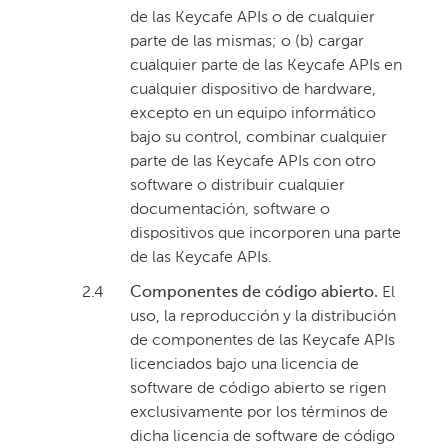
de las Keycafe APIs o de cualquier
parte de las mismas; o (b) cargar
cualquier parte de las Keycafe APIs en
cualquier dispositivo de hardware,
excepto en un equipo informático
bajo su control, combinar cualquier
parte de las Keycafe APIs con otro
software o distribuir cualquier
documentación, software o
dispositivos que incorporen una parte
de las Keycafe APIs.
2.4
Componentes de código abierto.
El
uso, la reproducción y la distribución
de componentes de las Keycafe APIs
licenciados bajo una licencia de
software de código abierto se rigen
exclusivamente por los términos de
dicha licencia de software de código