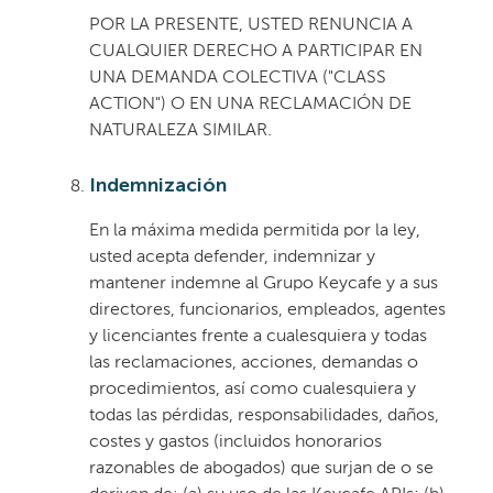
POR LA PRESENTE, USTED RENUNCIA A
CUALQUIER DERECHO A PARTICIPAR EN
UNA DEMANDA COLECTIVA ("CLASS
ACTION") O EN UNA RECLAMACIÓN DE
NATURALEZA SIMILAR.
Indemnización
En la máxima medida permitida por la ley,
usted acepta defender, indemnizar y
mantener indemne al Grupo Keycafe y a sus
directores, funcionarios, empleados, agentes
y licenciantes frente a cualesquiera y todas
las reclamaciones, acciones, demandas o
procedimientos, así como cualesquiera y
todas las pérdidas, responsabilidades, daños,
costes y gastos (incluidos honorarios
razonables de abogados) que surjan de o se