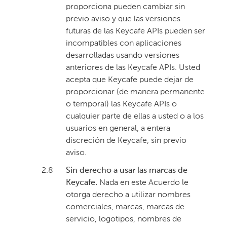
proporciona pueden cambiar sin
previo aviso y que las versiones
futuras de las Keycafe APIs pueden ser
incompatibles con aplicaciones
desarrolladas usando versiones
anteriores de las Keycafe APIs. Usted
acepta que Keycafe puede dejar de
proporcionar (de manera permanente
o temporal) las Keycafe APIs o
cualquier parte de ellas a usted o a los
usuarios en general, a entera
discreción de Keycafe, sin previo
aviso.
2.8
Sin derecho a usar las marcas de
Keycafe.
Nada en este Acuerdo le
otorga derecho a utilizar nombres
comerciales, marcas, marcas de
servicio, logotipos, nombres de