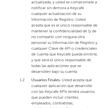
actualizada, y usted se compromete a
notificar sin demora a Keycafe
cualquier actualización de su
Información de Registro. Usted
acepta que es el único responsable de
mantener la confidencialidad de (y de
no compartir con ninguna otra
persona) su Información de Registro y
cualquier Clave de API o credenciales
de cuenta que Keycafe pueda emitirle,
y que será el único responsable de
todas las aplicaciones que se
desarrollen bajo su cuenta.
1.2
Usuarios Finales.
Usted acepta que
cualquier aplicación que desarrolle
con las Keycafe APIs tendrá usuarios,
que pueden incluir clientes,
empleados, contratistas,