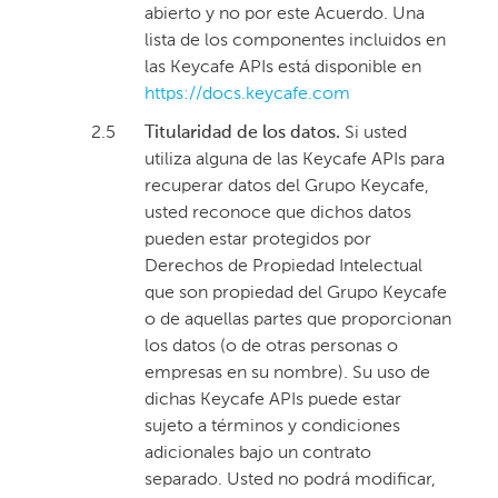
abierto y no por este Acuerdo. Una
lista de los componentes incluidos en
las Keycafe APIs está disponible en
https://docs.keycafe.com
2.5
Titularidad de los datos.
Si usted
utiliza alguna de las Keycafe APIs para
recuperar datos del Grupo Keycafe,
usted reconoce que dichos datos
pueden estar protegidos por
Derechos de Propiedad Intelectual
que son propiedad del Grupo Keycafe
o de aquellas partes que proporcionan
los datos (o de otras personas o
empresas en su nombre). Su uso de
dichas Keycafe APIs puede estar
sujeto a términos y condiciones
adicionales bajo un contrato
separado. Usted no podrá modificar,