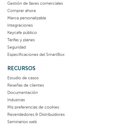
Gestión de llaves comerciales
Comprar ahora
Marca personalizable
Integraciones
Keycafe público
Tarifas y planes
Seguridad
Especificaciones del SmartBox
RECURSOS
Estudio de casos
Reseñas de clientes
Documentación
Industrias
Mis preferencias de cookies
Revendedores & Distribuidores
Seminarios web