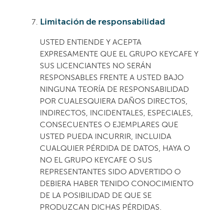
Limitación de responsabilidad
USTED ENTIENDE Y ACEPTA
EXPRESAMENTE QUE EL GRUPO KEYCAFE Y
SUS LICENCIANTES NO SERÁN
RESPONSABLES FRENTE A USTED BAJO
NINGUNA TEORÍA DE RESPONSABILIDAD
POR CUALESQUIERA DAÑOS DIRECTOS,
INDIRECTOS, INCIDENTALES, ESPECIALES,
CONSECUENTES O EJEMPLARES QUE
USTED PUEDA INCURRIR, INCLUIDA
CUALQUIER PÉRDIDA DE DATOS, HAYA O
NO EL GRUPO KEYCAFE O SUS
REPRESENTANTES SIDO ADVERTIDO O
DEBIERA HABER TENIDO CONOCIMIENTO
DE LA POSIBILIDAD DE QUE SE
PRODUZCAN DICHAS PÉRDIDAS.