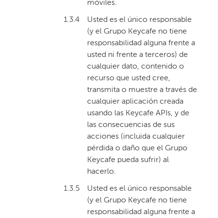
móviles.
1.3.4
Usted es el único responsable
(y el Grupo Keycafe no tiene
responsabilidad alguna frente a
usted ni frente a terceros) de
cualquier dato, contenido o
recurso que usted cree,
transmita o muestre a través de
cualquier aplicación creada
usando las Keycafe APIs, y de
las consecuencias de sus
acciones (incluida cualquier
pérdida o daño que el Grupo
Keycafe pueda sufrir) al
hacerlo.
1.3.5
Usted es el único responsable
(y el Grupo Keycafe no tiene
responsabilidad alguna frente a