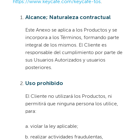
https://www.keycafe.com/keycafe-tos
.
Alcance; Naturaleza contractual
Este Anexo se aplica a los Productos y se
incorpora a los Términos, formando parte
integral de los mismos. El Cliente es
responsable del cumplimiento por parte de
sus Usuarios Autorizados y usuarios
posteriores.
Uso prohibido
El Cliente no utilizará los Productos, ni
permitirá que ninguna persona los utilice,
para:
violar la ley aplicable;
realizar actividades fraudulentas,