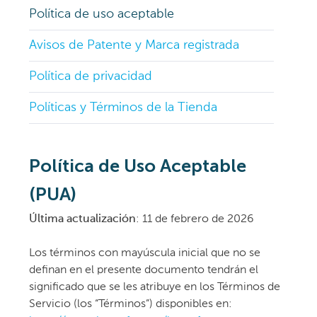
Política de uso aceptable
Avisos de Patente y Marca registrada
Política de privacidad
Políticas y Términos de la Tienda
Política de Uso Aceptable
(PUA)
Última actualización
: 11 de febrero de 2026
Los términos con mayúscula inicial que no se
definan en el presente documento tendrán el
significado que se les atribuye en los Términos de
Servicio (los “Términos”) disponibles en: