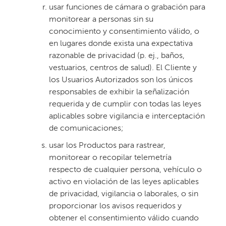
usar funciones de cámara o grabación para
monitorear a personas sin su
conocimiento y consentimiento válido, o
en lugares donde exista una expectativa
razonable de privacidad (p. ej., baños,
vestuarios, centros de salud). El Cliente y
los Usuarios Autorizados son los únicos
responsables de exhibir la señalización
requerida y de cumplir con todas las leyes
aplicables sobre vigilancia e interceptación
de comunicaciones;
usar los Productos para rastrear,
monitorear o recopilar telemetría
respecto de cualquier persona, vehículo o
activo en violación de las leyes aplicables
de privacidad, vigilancia o laborales, o sin
proporcionar los avisos requeridos y
obtener el consentimiento válido cuando