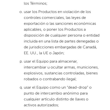
los Términos;
usar los Productos en violación de los
controles comerciales, las leyes de
exportación o las sanciones económicas
aplicables, o poner los Productos a
disposición de cualquier persona o entidad
incluida en una lista de partes denegadas o
de jurisdicciones embargadas de Canadá,
EE. UU., la UE o Japón;
usar el Equipo para almacenar,
intercambiar u ocultar armas, municiones,
explosivos, sustancias controladas, bienes
robados o contrabando ilegal;
usar el Equipo como un “dead-drop” o
punto de intercambio anónimo para
cualquier artículo distinto de llaves o
activos autorizados;