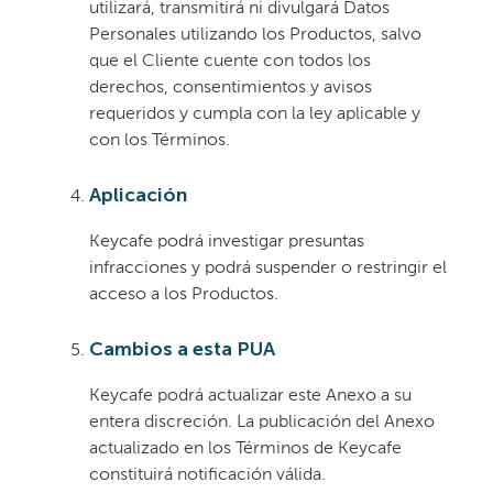
utilizará, transmitirá ni divulgará Datos
Personales utilizando los Productos, salvo
que el Cliente cuente con todos los
derechos, consentimientos y avisos
requeridos y cumpla con la ley aplicable y
con los Términos.
Aplicación
Keycafe podrá investigar presuntas
infracciones y podrá suspender o restringir el
acceso a los Productos.
Cambios a esta PUA
Keycafe podrá actualizar este Anexo a su
entera discreción. La publicación del Anexo
actualizado en los Términos de Keycafe
constituirá notificación válida.