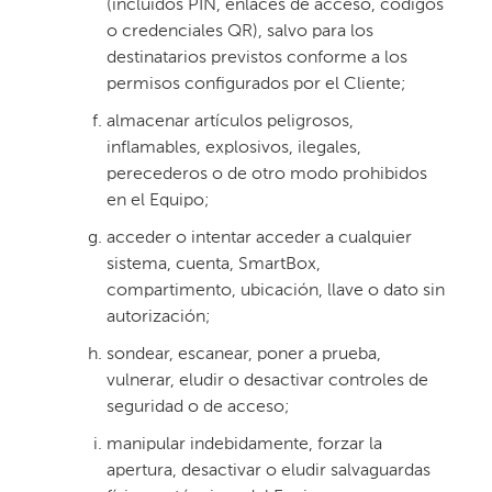
(incluidos PIN, enlaces de acceso, códigos
o credenciales QR), salvo para los
destinatarios previstos conforme a los
permisos configurados por el Cliente;
almacenar artículos peligrosos,
inflamables, explosivos, ilegales,
perecederos o de otro modo prohibidos
en el Equipo;
acceder o intentar acceder a cualquier
sistema, cuenta, SmartBox,
compartimento, ubicación, llave o dato sin
autorización;
sondear, escanear, poner a prueba,
vulnerar, eludir o desactivar controles de
seguridad o de acceso;
manipular indebidamente, forzar la
apertura, desactivar o eludir salvaguardas