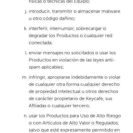
físicas o técnicas del Equipo;
introducir, transmitir o almacenar malware
u otro código dañino;
interferir, interrumpir, sobrecargar o
degradar los Productos o cualquier red
conectada;
enviar mensajes no solicitados o usar los
Productos en violación de las leyes anti-
spam aplicables;
infringir, apropiarse indebidamente o violar
de cualquier otra forma cualquier derecho
de propiedad intelectual u otros derechos
de carácter propietario de Keycafe, sus
Afiliadas o cualquier tercero;
usar los Productos para Uso de Alto Riesgo
o con Artículos de Alto Valor o Regulados,
salvo que esté expresamente permitido en