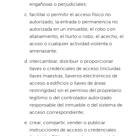
engañosas o perjudiciales;
facilitar o permitir el acceso físico no
autorizado, la entrada o permanencia no
autorizada en un inmueble, el robo con
allanamiento, el hurto o robo, el acecho, el
acoso o cualquier actividad violenta o
amenazante;
intercambiar, distribuir o proporcionar
llaves o credenciales de acceso (incluidas
llaves maestras, llaveros electrónicos de
acceso a edificios o llaves de áreas
restringidas) sin el permiso del propietario
legítimo o del controlador autorizado
responsable del inmueble o del sistema de
acceso correspondiente;
crear, compartir, vender o publicar
instrucciones de acceso o credenciales