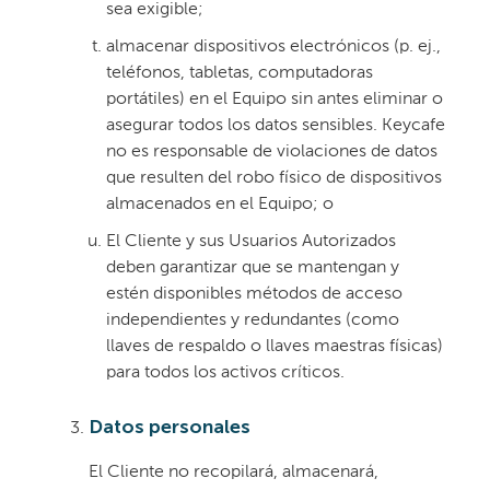
sea exigible;
almacenar dispositivos electrónicos (p. ej.,
teléfonos, tabletas, computadoras
portátiles) en el Equipo sin antes eliminar o
asegurar todos los datos sensibles. Keycafe
no es responsable de violaciones de datos
que resulten del robo físico de dispositivos
almacenados en el Equipo; o
El Cliente y sus Usuarios Autorizados
deben garantizar que se mantengan y
estén disponibles métodos de acceso
independientes y redundantes (como
llaves de respaldo o llaves maestras físicas)
para todos los activos críticos.
Datos personales
El Cliente no recopilará, almacenará,