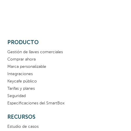
PRODUCTO
Gestión de llaves comerciales
Comprar ahora
Marca personalizable
Integraciones
Keycafe público
Tarifas y planes
Seguridad
Especificaciones del SmartBox
RECURSOS
Estudio de casos