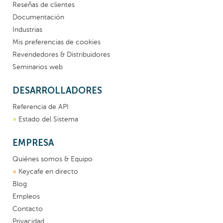
Reseñas de clientes
Documentación
Industrias
Mis preferencias de cookies
Revendedores & Distribuidores
Seminarios web
DESARROLLADORES
Referencia de API
●
Estado del Sistema
EMPRESA
Quiénes somos & Equipo
●
Keycafe en directo
Blog
Empleos
Contacto
Privacidad