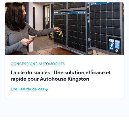
CONCESSIONS AUTOMOBILES
La clé du succès : Une solution efficace et
rapide pour Autohouse Kingston
Lire l'étude de cas