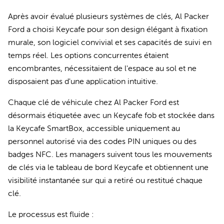
Après avoir évalué plusieurs systèmes de clés, Al Packer
Ford a choisi Keycafe pour son design élégant à fixation
murale, son logiciel convivial et ses capacités de suivi en
temps réel. Les options concurrentes étaient
encombrantes, nécessitaient de l'espace au sol et ne
disposaient pas d'une application intuitive.
Chaque clé de véhicule chez Al Packer Ford est
désormais étiquetée avec un Keycafe fob et stockée dans
la Keycafe SmartBox, accessible uniquement au
personnel autorisé via des codes PIN uniques ou des
badges NFC. Les managers suivent tous les mouvements
de clés via le tableau de bord Keycafe et obtiennent une
visibilité instantanée sur qui a retiré ou restitué chaque
clé.
Le processus est fluide :