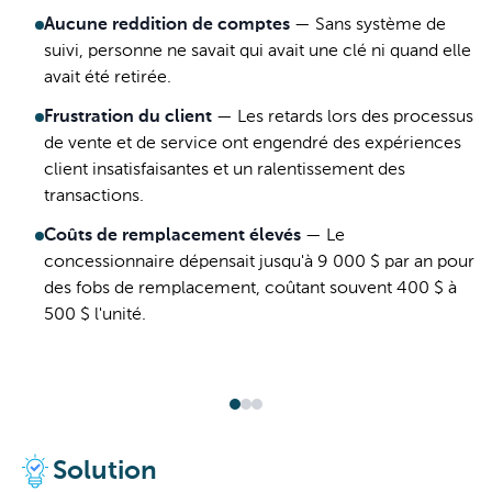
Aucune reddition de comptes
—
Sans système de
suivi, personne ne savait qui avait une clé ni quand elle
avait été retirée.
Frustration du client
—
Les retards lors des processus
de vente et de service ont engendré des expériences
client insatisfaisantes et un ralentissement des
transactions.
Coûts de remplacement élevés
—
Le
concessionnaire dépensait jusqu'à 9 000 $ par an pour
des fobs de remplacement, coûtant souvent 400 $ à
500 $ l'unité.
Solution