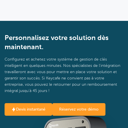
Personnalisez votre solution dès
maintenant.
Configurez et achetez votre système de gestion de clés
intelligent en quelques minutes. Nos spécialistes de l'intégration
travailleront avec vous pour mettre en place votre solution et
garantir son succès. Si Keycafe ne convient pas à votre
entreprise, vous pouvez le retourner pour un remboursement
intégral jusqu'à 45 jours !
Devis instantané
Réservez votre démo