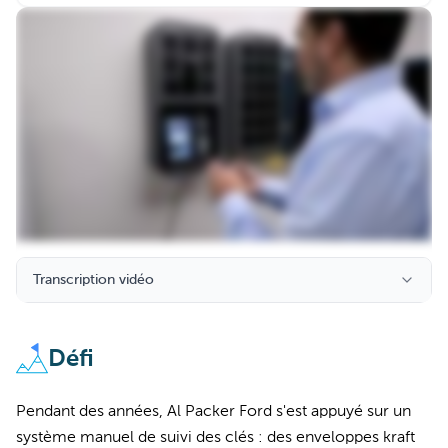
Transcription vidéo
Défi
Pendant des années, Al Packer Ford s'est appuyé sur un
système manuel de suivi des clés : des enveloppes kraft