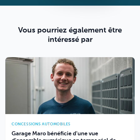
Vous pourriez également être
intéressé par
CONCESSIONS AUTOMOBILES
Garage Maro bénéficie d'une vue