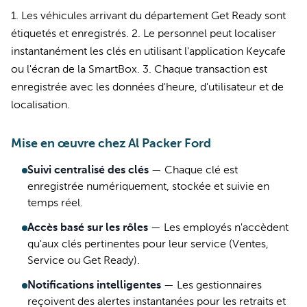
1. Les véhicules arrivant du département Get Ready sont
étiquetés et enregistrés. 2. Le personnel peut localiser
instantanément les clés en utilisant l'application Keycafe
ou l'écran de la SmartBox. 3. Chaque transaction est
enregistrée avec les données d'heure, d'utilisateur et de
localisation.
Mise en œuvre chez Al Packer Ford
Suivi centralisé des clés
—
Chaque clé est
enregistrée numériquement, stockée et suivie en
temps réel.
Accès basé sur les rôles
—
Les employés n'accèdent
qu'aux clés pertinentes pour leur service (Ventes,
Service ou Get Ready).
Notifications intelligentes
—
Les gestionnaires
reçoivent des alertes instantanées pour les retraits et