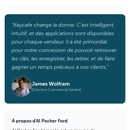
“Keycafe change la donne. C'est intelligent,
intuitif, et des applications sont disponibles
pour chaque vendeur. Il a été primordial
pour notre concession de pouvoir retrouver
les clés, les enregistrer, les retirer, et de faire
gagner un temps précieux à nos clients.”
James Wolfram
Directeur Commercial Général
À propos d'Al Packer Ford