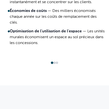
instantanément et se concentrer sur les clients.
Économies de coûts
—
Des milliers économisés
chaque année sur les coûts de remplacement des
clés.
Optimisation de l'utilisation de l'espace
—
Les unités
murales économisent un espace au sol précieux dans
les concessions.