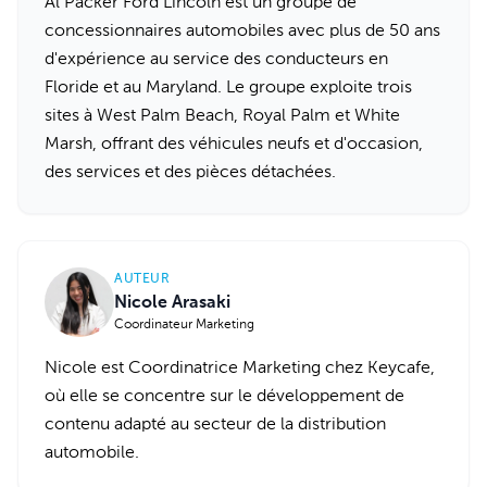
Al Packer Ford Lincoln est un groupe de
concessionnaires automobiles avec plus de 50 ans
d'expérience au service des conducteurs en
Floride et au Maryland. Le groupe exploite trois
sites à West Palm Beach, Royal Palm et White
Marsh, offrant des véhicules neufs et d'occasion,
des services et des pièces détachées.
AUTEUR
Nicole Arasaki
Coordinateur Marketing
Nicole est Coordinatrice Marketing chez Keycafe,
où elle se concentre sur le développement de
contenu adapté au secteur de la distribution
automobile.