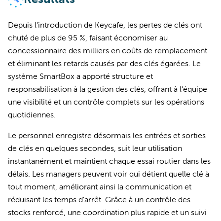
Depuis l'introduction de Keycafe, les pertes de clés ont
chuté de plus de 95 %, faisant économiser au
concessionnaire des milliers en coûts de remplacement
et éliminant les retards causés par des clés égarées. Le
système SmartBox a apporté structure et
responsabilisation à la gestion des clés, offrant à l'équipe
une visibilité et un contrôle complets sur les opérations
quotidiennes.
Le personnel enregistre désormais les entrées et sorties
de clés en quelques secondes, suit leur utilisation
instantanément et maintient chaque essai routier dans les
délais. Les managers peuvent voir qui détient quelle clé à
tout moment, améliorant ainsi la communication et
réduisant les temps d'arrêt. Grâce à un contrôle des
stocks renforcé, une coordination plus rapide et un suivi