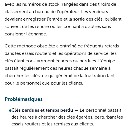
avec les numéros de stock, rangées dans des tiroirs de
classement au bureau de l'opérateur. Les vendeurs
devaient enregistrer l'entrée et la sortie des clés, oubliant
souvent de les rendre ou les confiant à d'autres sans
consigner l'échange.
Cette méthode obsolète a entraîné de fréquents retards
dans les essais routiers et les opérations de service, les
clés étant constamment égarées ou perdues. L'équipe
passait régulièrement des heures chaque semaine à
chercher les clés, ce qui générait de la frustration tant
pour le personnel que pour les clients.
Problématiques
Clés perdues et temps perdu
—
Le personnel passait
des heures à chercher des clés égarées, perturbant les
essais routiers et les remises aux clients.