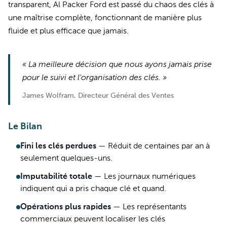
transparent, Al Packer Ford est passé du chaos des clés à
une maîtrise complète, fonctionnant de manière plus
fluide et plus efficace que jamais.
« La meilleure décision que nous ayons jamais prise
pour le suivi et l'organisation des clés. »
James Wolfram, Directeur Général des Ventes
Le Bilan
Fini les clés perdues
—
Réduit de centaines par an à
seulement quelques-uns.
Imputabilité totale
—
Les journaux numériques
indiquent qui a pris chaque clé et quand.
Opérations plus rapides
—
Les représentants
commerciaux peuvent localiser les clés