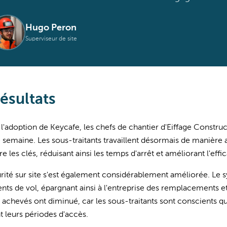
Hugo Peron
Superviseur de site
ésultats
l'adoption de Keycafe, les chefs de chantier d'Eiffage Constr
semaine. Les sous-traitants travaillent désormais de manière
e les clés, réduisant ainsi les temps d'arrêt et améliorant l'effic
rité sur site s'est également considérablement améliorée. Le 
ents de vol, épargnant ainsi à l'entreprise des remplacements
 achevés ont diminué, car les sous-traitants sont conscients qu
 leurs périodes d'accès.