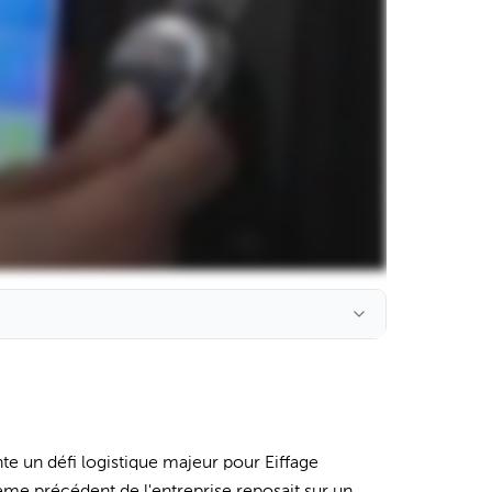
nte un défi logistique majeur pour Eiffage