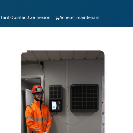
Tarifs
Contact
Connexion
Acheter maintenant