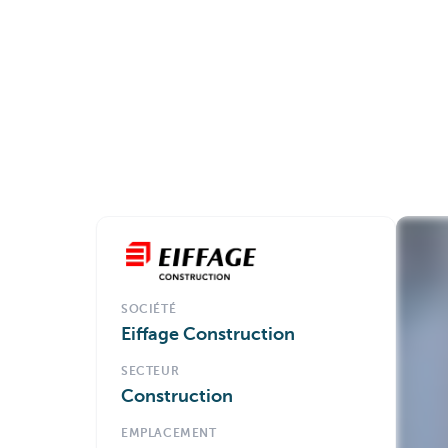
SOCIÉTÉ
Eiffage Construction
SECTEUR
Construction
EMPLACEMENT