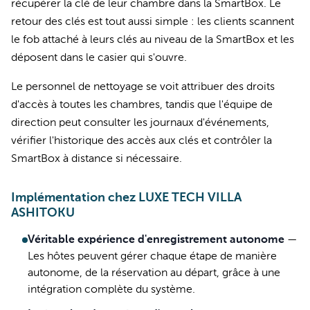
récupérer la clé de leur chambre dans la SmartBox. Le
retour des clés est tout aussi simple : les clients scannent
le fob attaché à leurs clés au niveau de la SmartBox et les
déposent dans le casier qui s'ouvre.
Le personnel de nettoyage se voit attribuer des droits
d'accès à toutes les chambres, tandis que l'équipe de
direction peut consulter les journaux d'événements,
vérifier l'historique des accès aux clés et contrôler la
SmartBox à distance si nécessaire.
Implémentation chez LUXE TECH VILLA
ASHITOKU
Véritable expérience d'enregistrement autonome
—
Les hôtes peuvent gérer chaque étape de manière
autonome, de la réservation au départ, grâce à une
intégration complète du système.