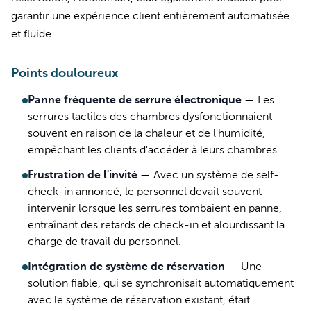
garantir une expérience client entièrement automatisée
et fluide.
Points douloureux
Panne fréquente de serrure électronique
—
Les
serrures tactiles des chambres dysfonctionnaient
souvent en raison de la chaleur et de l'humidité,
empêchant les clients d'accéder à leurs chambres.
Frustration de l'invité
—
Avec un système de self-
check-in annoncé, le personnel devait souvent
intervenir lorsque les serrures tombaient en panne,
entraînant des retards de check-in et alourdissant la
charge de travail du personnel.
Intégration de système de réservation
—
Une
solution fiable, qui se synchronisait automatiquement
avec le système de réservation existant, était