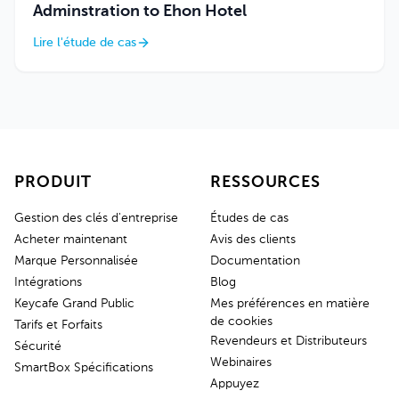
Adminstration to Ehon Hotel
Lire l'étude de cas
PRODUIT
RESSOURCES
Gestion des clés d'entreprise
Études de cas
Acheter maintenant
Avis des clients
Marque Personnalisée
Documentation
Intégrations
Blog
Keycafe Grand Public
Mes préférences en matière
de cookies
Tarifs et Forfaits
Revendeurs et Distributeurs
Sécurité
Webinaires
SmartBox Spécifications
Appuyez