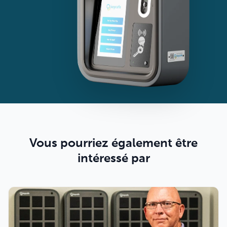
Vous pourriez également être
intéressé par