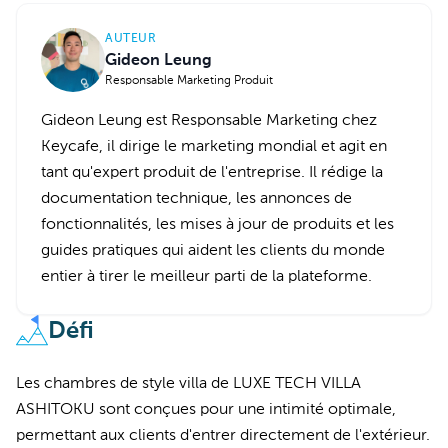
AUTEUR
Gideon Leung
Responsable Marketing Produit
Gideon Leung est Responsable Marketing chez
Keycafe, il dirige le marketing mondial et agit en
tant qu'expert produit de l'entreprise. Il rédige la
documentation technique, les annonces de
fonctionnalités, les mises à jour de produits et les
guides pratiques qui aident les clients du monde
entier à tirer le meilleur parti de la plateforme.
Défi
Les chambres de style villa de LUXE TECH VILLA
ASHITOKU sont conçues pour une intimité optimale,
permettant aux clients d'entrer directement de l'extérieur.