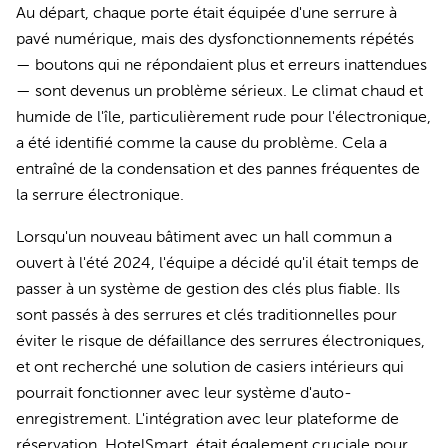
Au départ, chaque porte était équipée d'une serrure à
pavé numérique, mais des dysfonctionnements répétés
— boutons qui ne répondaient plus et erreurs inattendues
— sont devenus un problème sérieux. Le climat chaud et
humide de l'île, particulièrement rude pour l'électronique,
a été identifié comme la cause du problème. Cela a
entraîné de la condensation et des pannes fréquentes de
la serrure électronique.
Lorsqu'un nouveau bâtiment avec un hall commun a
ouvert à l'été 2024, l'équipe a décidé qu'il était temps de
passer à un système de gestion des clés plus fiable. Ils
sont passés à des serrures et clés traditionnelles pour
éviter le risque de défaillance des serrures électroniques,
et ont recherché une solution de casiers intérieurs qui
pourrait fonctionner avec leur système d'auto-
enregistrement. L'intégration avec leur plateforme de
réservation, HotelSmart, était également cruciale pour