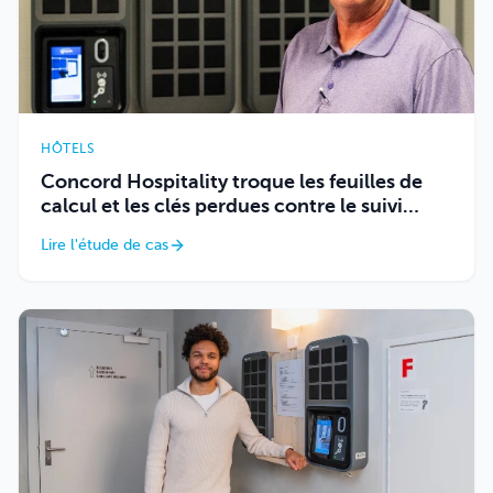
HÔTELS
Concord Hospitality troque les feuilles de
calcul et les clés perdues contre le suivi
automatisé de Keycafe.
Lire l'étude de cas