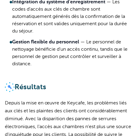
Intégration du système d'enregistrement
—
Les
codes d'accès aux clés de chambre sont
automatiquement générés dès la confirmation de la
réservation et sont valides uniquement pour la durée
du séjour.
Gestion flexible du personnel
—
Le personnel de
nettoyage bénéficie d'un accès continu, tandis que le
personnel de gestion peut contrôler et surveiller à
distance.
Résultats
Depuis la mise en œuvre de Keycafe, les problèmes liés
aux clés et les plaintes des clients ont considérablement
diminué. Avec la disparition des pannes de serrures
électroniques, l'accès aux chambres n'est plus une source
d'inquiétude pour les clients. La possibilité de suivre le