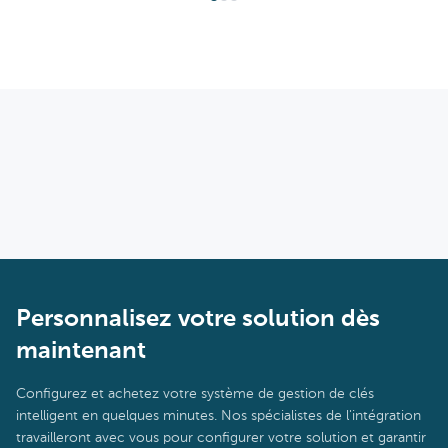
Personnalisez votre solution dès
maintenant
Configurez et achetez votre système de gestion de clés
intelligent en quelques minutes. Nos spécialistes de l'intégration
travailleront avec vous pour configurer votre solution et garantir