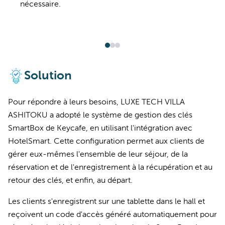
nécessaire.
Solution
Pour répondre à leurs besoins, LUXE TECH VILLA
ASHITOKU a adopté le système de gestion des clés
SmartBox de Keycafe, en utilisant l'intégration avec
HotelSmart. Cette configuration permet aux clients de
gérer eux-mêmes l'ensemble de leur séjour, de la
réservation et de l'enregistrement à la récupération et au
retour des clés, et enfin, au départ.
Les clients s'enregistrent sur une tablette dans le hall et
reçoivent un code d'accès généré automatiquement pour