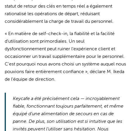
statut de retour des clés en temps réel a également
rationalisé les opérations de départ, réduisant
considérablement la charge de travail du personnel.
« En matière de self-check-in, la fiabilité et la facilité
d'utilisation sont primordiales. Un seul
dysfonctionnement peut ruiner l'expérience client et
occasionner un travail supplémentaire pour le personnel.
C'est pourquoi nous avons choisi un système auquel nous
pouvions faire entièrement confiance », déclare M. Ikeda
de l'équipe de direction.
Keycafe a été précisément cela — incroyablement
fiable, fonctionnant toujours parfaitement, et même
équipé d'une alimentation de secours en cas de
panne. De plus, son utilisation est si intuitive que les
invités peuvent l'utiliser sans hésitation. Nous