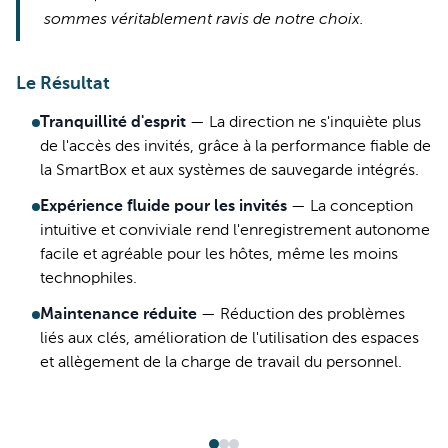
sommes véritablement ravis de notre choix.
Le Résultat
Tranquillité d'esprit
—
La direction ne s'inquiète plus
de l'accès des invités, grâce à la performance fiable de
la SmartBox et aux systèmes de sauvegarde intégrés.
Expérience fluide pour les invités
—
La conception
intuitive et conviviale rend l'enregistrement autonome
facile et agréable pour les hôtes, même les moins
technophiles.
Maintenance réduite
—
Réduction des problèmes
liés aux clés, amélioration de l'utilisation des espaces
et allègement de la charge de travail du personnel.