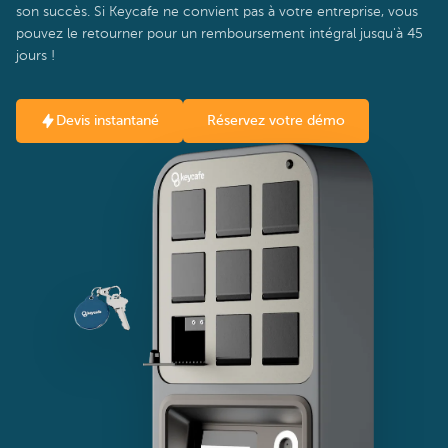
son succès. Si Keycafe ne convient pas à votre entreprise, vous
pouvez le retourner pour un remboursement intégral jusqu'à 45
jours !
Devis instantané
Réservez votre démo