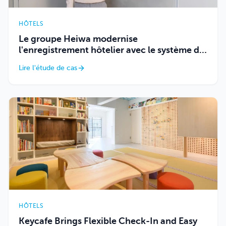
HÔTELS
Le groupe Heiwa modernise
l'enregistrement hôtelier avec le système de
gestion de clés de Keycafe
Lire l'étude de cas
HÔTELS
Keycafe Brings Flexible Check-In and Easy