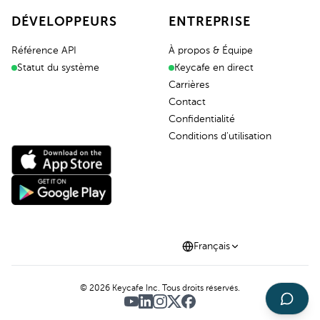
DÉVELOPPEURS
ENTREPRISE
Référence API
À propos & Équipe
Statut du système
Keycafe en direct
Carrières
Contact
Confidentialité
Conditions d'utilisation
Français
©
2026
Keycafe Inc. Tous droits réservés.