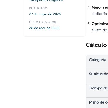
Transporte y Logística
Mejor se
PUBLICADO
auditoría 
27 de mayo de 2025
ÚLTIMA REVISIÓN
Optimiza
28 de abril de 2026
ajuste de
Cálculo
Categoría
Sustitución
Tiempo de 
Mano de ob