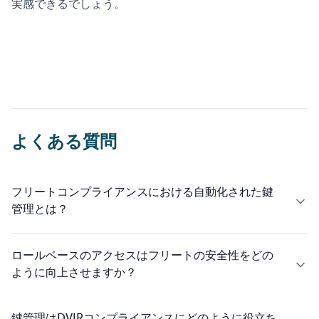
実感できるでしょう。
よくある質問
フリートコンプライアンスにおける自動化された鍵
管理とは？
ロールベースのアクセスはフリートの安全性をどの
ように向上させますか？