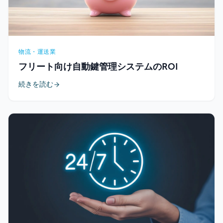
物流・運送業
フリート向け自動鍵管理システムのROI
続きを読む