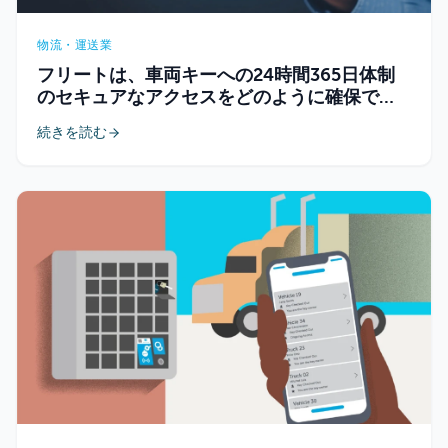
物流・運送業
フリートは、車両キーへの24時間365日体制
のセキュアなアクセスをどのように確保でき
るでしょうか？
続きを読む