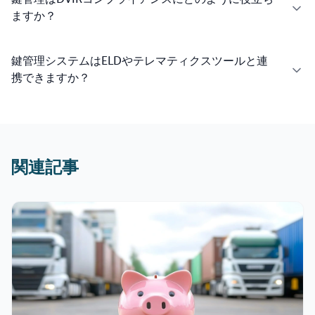
鍵管理はDVIRコンプライアンスにどのように役立ち
ますか？
鍵管理システムはELDやテレマティクスツールと連
携できますか？
関連記事