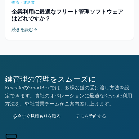
物流・運送業
企業利用に最適なフリート管理ソフトウェア
はどれですか？
続きを読む
鍵管理の管理をスムーズに
KeycafeのSmartBoxでは、多様な鍵の受け渡し方法を設
定できます。貴社のオペレーションに最適なKeycafe利用
方法を、弊社営業チームがご案内差し上げます。
今すぐ見積もりを取る
デモを予約する