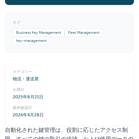
タグ
Business Key Management
Fleet Management
key-management
カテゴリー
物流・運送業
公開日
2025年8月21日
最終確認日
2026年4月28日
自動化された鍵管理は、役割に応じたアクセス制