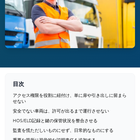
目次
アクセス権限を役割に紐付け、単に扉や引き出しに留まら
せない
安全でない車両は、許可が出るまで運行させない
HOS/ELD記録と鍵の保管状況を整合させる
監査を慌ただしいものにせず、日常的なものにする