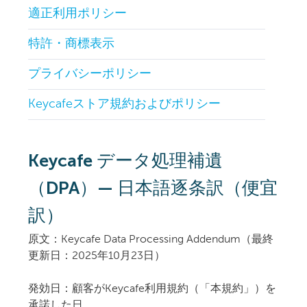
適正利用ポリシー
特許・商標表示
プライバシーポリシー
Keycafeストア規約およびポリシー
Keycafe データ処理補遺
（DPA）— 日本語逐条訳（便宜
訳）
原文
：Keycafe Data Processing Addendum（最終
更新日：2025年10月23日）
発効日：顧客がKeycafe利用規約（「本規約」）を
承諾した日。