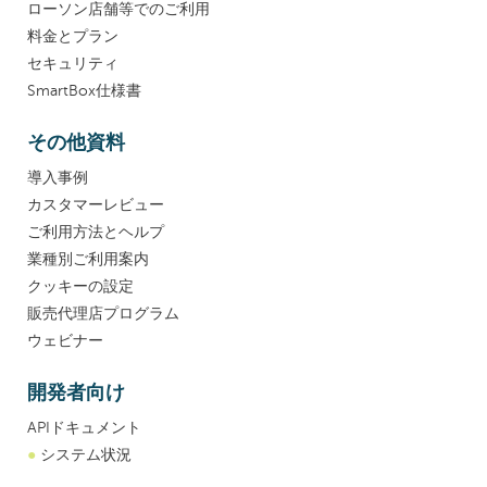
ローソン店舗等でのご利用
料金とプラン
セキュリティ
SmartBox仕様書
その他資料
導入事例
カスタマーレビュー
ご利用方法とヘルプ
業種別ご利用案内
クッキーの設定
販売代理店プログラム
ウェビナー
開発者向け
APIドキュメント
●
システム状況