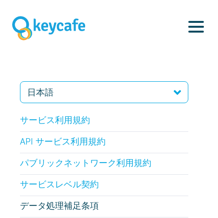
サービス利用規約
API サービス利用規約
パブリックネットワーク利用規約
サービスレベル契約
データ処理補足条項