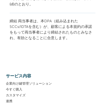
(d)のとおり
。
締結
両当事者は、本DPA（組み込まれた
SCCs/IDTAを含む）が、顧客による本規約の承諾
をもって両当事者により締結されたものとみなさ
れ、有効となることに合意します。
サービス内容
企業向け鍵管理ソリューション
今すぐ購入
カスタマイズ
連携