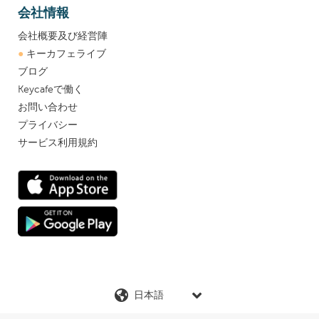
会社情報
会社概要及び経営陣
●
キーカフェライブ
ブログ
Keycafeで働く
お問い合わせ
プライバシー
サービス利用規約
言
語