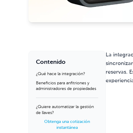
La integra
Contenido
sincroniza
reservas. E
¿Qué hace la integración?
experienci
Beneficios para anfitriones y
administradores de propiedades
¿Quiere automatizar la gestión
de llaves?
Obtenga una cotización
instantánea