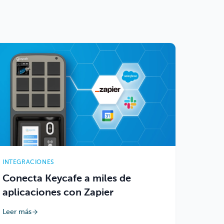
INTEGRACIONES
Conecta Keycafe a miles de
aplicaciones con Zapier
Leer más