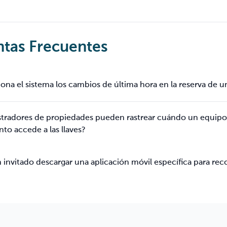
tas Frecuentes
ona el sistema los cambios de última hora en la reserva de 
stradores de propiedades pueden rastrear cuándo un equipo 
to accede a las llaves?
 invitado descargar una aplicación móvil específica para reco