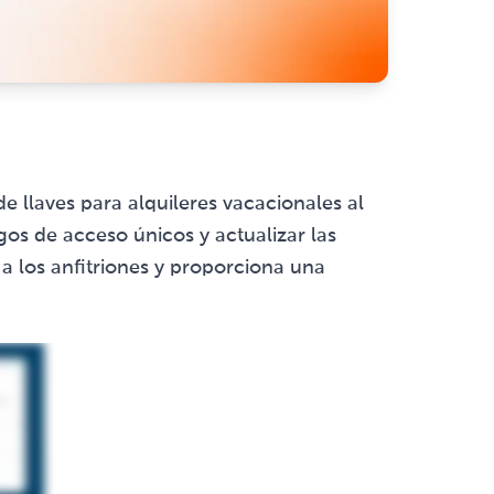
 llaves para alquileres vacacionales al
gos de acceso únicos y actualizar las
 a los anfitriones y proporciona una