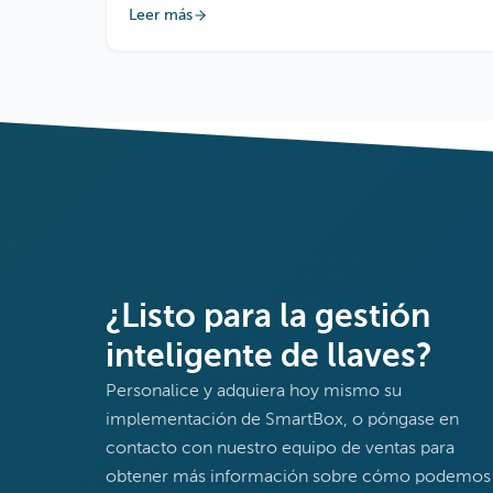
Costs Using Keycafe
Leer más
¿Listo para la gestión
inteligente de llaves?
Personalice y adquiera hoy mismo su
implementación de SmartBox, o póngase en
contacto con nuestro equipo de ventas para
obtener más información sobre cómo podemos