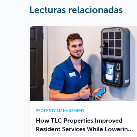
Lecturas relacionadas
PROPERTY MANAGEMENT
How TLC Properties Improved
Resident Services While Lowering