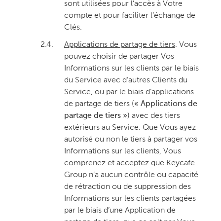
sont utilisées pour l’accès à Votre
compte et pour faciliter l’échange de
Clés.
2.4.
Applications de partage de tiers
. Vous
pouvez choisir de partager Vos
Informations sur les clients par le biais
du Service avec d’autres Clients du
Service, ou par le biais d’applications
de partage de tiers (
« Applications de
partage de tiers »
) avec des tiers
extérieurs au Service. Que Vous ayez
autorisé ou non le tiers à partager vos
Informations sur les clients, Vous
comprenez et acceptez que Keycafe
Group n’a aucun contrôle ou capacité
de rétraction ou de suppression des
Informations sur les clients partagées
par le biais d’une Application de