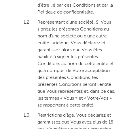
d’être lié par ces Conditions et par la
Politique de confidentialité.
1.2.
Représentant d’une société
. Si Vous
signez les présentes Conditions au
nom d’une société ou d’une autre
entité juridique, Vous déclarez et
garantissez alors que Vous êtes
habilité à signer les présentes
Conditions au nom de cette entité et
qu’à compter de Votre acceptation
des présentes Conditions, les
présentes Conditions lieront l’entité
que Vous représentez et, dans ce cas,
les termes « Vous » et « Votre/Vos »
se rapportent à cette entité.
1.3.
Restrictions d’âge
. Vous déclarez et
garantissez que Vous avez plus de 18