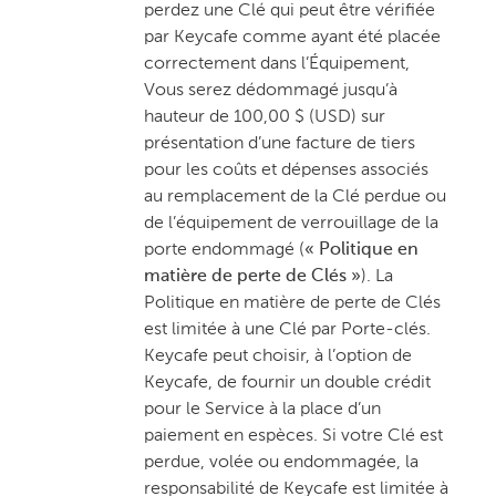
perdez une Clé qui peut être vérifiée
par Keycafe comme ayant été placée
correctement dans l’Équipement,
Vous serez dédommagé jusqu’à
hauteur de 100,00 $ (USD) sur
présentation d’une facture de tiers
pour les coûts et dépenses associés
au remplacement de la Clé perdue ou
de l’équipement de verrouillage de la
porte endommagé (
« Politique en
matière de perte de Clés »
). La
Politique en matière de perte de Clés
est limitée à une Clé par Porte-clés.
Keycafe peut choisir, à l’option de
Keycafe, de fournir un double crédit
pour le Service à la place d’un
paiement en espèces. Si votre Clé est
perdue, volée ou endommagée, la
responsabilité de Keycafe est limitée à