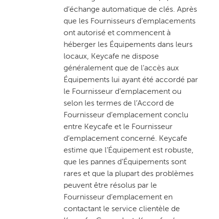
d’échange automatique de clés. Après
que les Fournisseurs d’emplacements
ont autorisé et commencent à
héberger les Équipements dans leurs
locaux, Keycafe ne dispose
généralement que de l’accès aux
Équipements lui ayant été accordé par
le Fournisseur d’emplacement ou
selon les termes de l’Accord de
Fournisseur d’emplacement conclu
entre Keycafe et le Fournisseur
d’emplacement concerné. Keycafe
estime que l’Équipement est robuste,
que les pannes d’Équipements sont
rares et que la plupart des problèmes
peuvent être résolus par le
Fournisseur d’emplacement en
contactant le service clientèle de