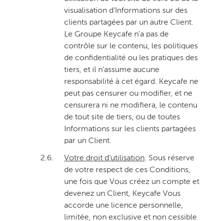
visualisation d’Informations sur des
clients partagées par un autre Client.
Le Groupe Keycafe n’a pas de
contrôle sur le contenu, les politiques
de confidentialité ou les pratiques des
tiers, et il n’assume aucune
responsabilité à cet égard. Keycafe ne
peut pas censurer ou modifier, et ne
censurera ni ne modifiera, le contenu
de tout site de tiers, ou de toutes
Informations sur les clients partagées
par un Client.
2.6.
Votre droit d’utilisation
. Sous réserve
de votre respect de ces Conditions,
une fois que Vous créez un compte et
devenez un Client, Keycafe Vous
accorde une licence personnelle,
limitée, non exclusive et non cessible