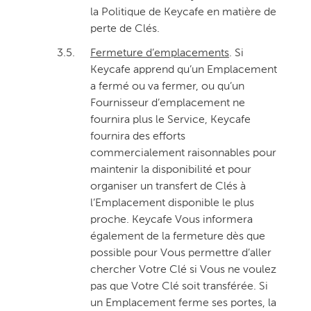
la Politique de Keycafe en matière de
perte de Clés.
3.5.
Fermeture d’emplacements
. Si
Keycafe apprend qu’un Emplacement
a fermé ou va fermer, ou qu’un
Fournisseur d’emplacement ne
fournira plus le Service, Keycafe
fournira des efforts
commercialement raisonnables pour
maintenir la disponibilité et pour
organiser un transfert de Clés à
l’Emplacement disponible le plus
proche. Keycafe Vous informera
également de la fermeture dès que
possible pour Vous permettre d’aller
chercher Votre Clé si Vous ne voulez
pas que Votre Clé soit transférée. Si
un Emplacement ferme ses portes, la