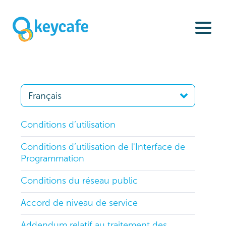
Conditions d’utilisation
Conditions d’utilisation de l'Interface de
Programmation
Conditions du réseau public
Accord de niveau de service
Addendum relatif au traitement des