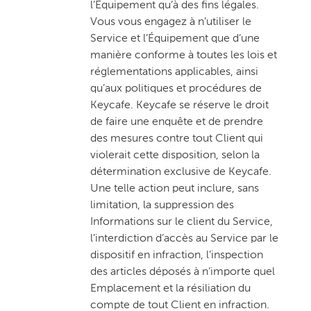
l’Équipement qu’à des fins légales.
Vous vous engagez à n’utiliser le
Service et l’Équipement que d’une
manière conforme à toutes les lois et
réglementations applicables, ainsi
qu’aux politiques et procédures de
Keycafe. Keycafe se réserve le droit
de faire une enquête et de prendre
des mesures contre tout Client qui
violerait cette disposition, selon la
détermination exclusive de Keycafe.
Une telle action peut inclure, sans
limitation, la suppression des
Informations sur le client du Service,
l’interdiction d’accès au Service par le
dispositif en infraction, l’inspection
des articles déposés à n’importe quel
Emplacement et la résiliation du
compte de tout Client en infraction.