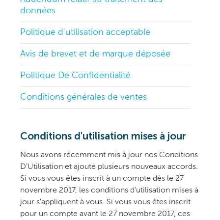
données
Politique d'utilisation acceptable
Avis de brevet et de marque déposée
Politique De Confidentialité
Conditions générales de ventes
Conditions d'utilisation mises à jour
Nous avons récemment mis à jour nos Conditions
D’Utilisation et ajouté plusieurs nouveaux accords.
Si vous vous êtes inscrit à un compte dès le 27
novembre 2017, les conditions d'utilisation mises à
jour s'appliquent à vous. Si vous vous êtes inscrit
pour un compte avant le 27 novembre 2017, ces