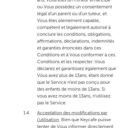
ans, Vous êtes un mineur émancipé
ou Vous possédez un consentement
légal d’un parent ou d’un tuteur, et
Vous êtes pleinement capable,
compétent et légalement autorisé à
conclure les conditions, obligations,
affirmations, déclarations, indemnités
et garanties énoncées dans ces
Conditions et à Vous conformer à ces
Conditions et les respecter. Vous
déclarez et garantissez également que
Vous avez plus de 13ans, étant donné
que le Service n’est pas conçu pour
des enfants de moins de 13ans. Si
vous avez moins de 13ans, n’utilisez
pas le Service.
1.4.
Acceptation des modifications par
l’utilisation
. Bien que Keycafe puisse
tenter de Vous informer directement