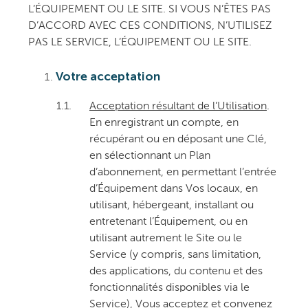
L’ÉQUIPEMENT OU LE SITE. SI VOUS N’ÊTES PAS
D’ACCORD AVEC CES CONDITIONS, N’UTILISEZ
PAS LE SERVICE, L’ÉQUIPEMENT OU LE SITE.
Votre acceptation
1.1.
Acceptation résultant de l’Utilisation
.
En enregistrant un compte, en
récupérant ou en déposant une Clé,
en sélectionnant un Plan
d’abonnement, en permettant l’entrée
d’Équipement dans Vos locaux, en
utilisant, hébergeant, installant ou
entretenant l’Équipement, ou en
utilisant autrement le Site ou le
Service (y compris, sans limitation,
des applications, du contenu et des
fonctionnalités disponibles via le
Service), Vous acceptez et convenez