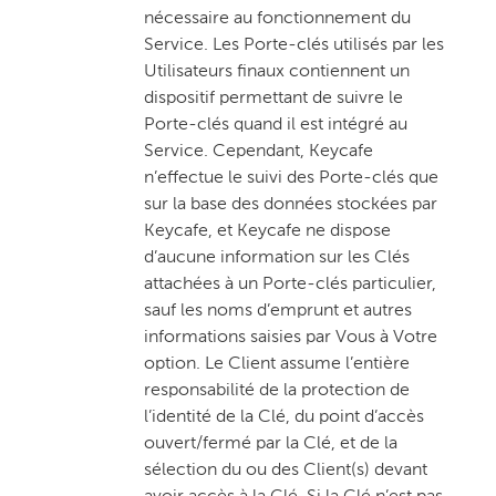
nécessaire au fonctionnement du
Service. Les Porte-clés utilisés par les
Utilisateurs finaux contiennent un
dispositif permettant de suivre le
Porte-clés quand il est intégré au
Service. Cependant, Keycafe
n’effectue le suivi des Porte-clés que
sur la base des données stockées par
Keycafe, et Keycafe ne dispose
d’aucune information sur les Clés
attachées à un Porte-clés particulier,
sauf les noms d’emprunt et autres
informations saisies par Vous à Votre
option. Le Client assume l’entière
responsabilité de la protection de
l’identité de la Clé, du point d’accès
ouvert/fermé par la Clé, et de la
sélection du ou des Client(s) devant