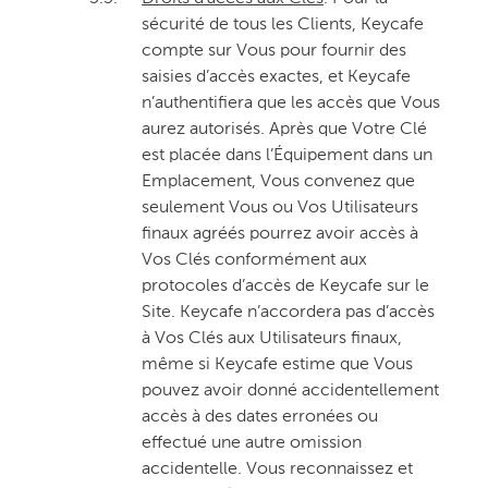
sécurité de tous les Clients, Keycafe
compte sur Vous pour fournir des
saisies d’accès exactes, et Keycafe
n’authentifiera que les accès que Vous
aurez autorisés. Après que Votre Clé
est placée dans l’Équipement dans un
Emplacement, Vous convenez que
seulement Vous ou Vos Utilisateurs
finaux agréés pourrez avoir accès à
Vos Clés conformément aux
protocoles d’accès de Keycafe sur le
Site. Keycafe n’accordera pas d’accès
à Vos Clés aux Utilisateurs finaux,
même si Keycafe estime que Vous
pouvez avoir donné accidentellement
accès à des dates erronées ou
effectué une autre omission
accidentelle. Vous reconnaissez et