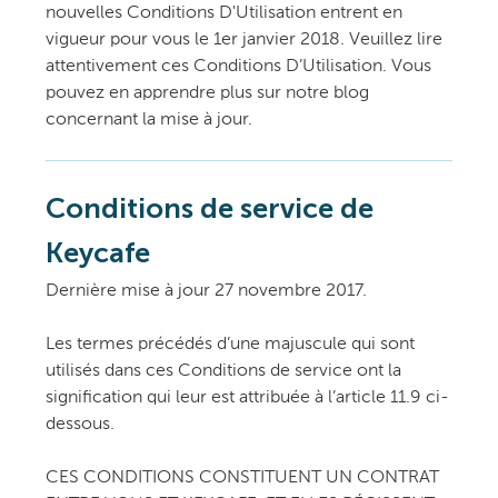
nouvelles Conditions D'Utilisation entrent en
vigueur pour vous le 1er janvier 2018. Veuillez lire
attentivement ces Conditions D’Utilisation. Vous
pouvez en apprendre plus sur notre blog
concernant la mise à jour.
Conditions de service de
Keycafe
Dernière mise à jour 27 novembre 2017.
Les termes précédés d’une majuscule qui sont
utilisés dans ces Conditions de service ont la
signification qui leur est attribuée à l’article 11.9 ci-
dessous.
CES CONDITIONS CONSTITUENT UN CONTRAT