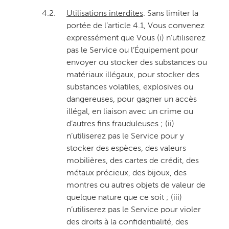
4.2.
Utilisations interdites
. Sans limiter la
portée de l’article 4.1, Vous convenez
expressément que Vous (i) n’utiliserez
pas le Service ou l’Équipement pour
envoyer ou stocker des substances ou
matériaux illégaux, pour stocker des
substances volatiles, explosives ou
dangereuses, pour gagner un accès
illégal, en liaison avec un crime ou
d’autres fins frauduleuses ; (ii)
n’utiliserez pas le Service pour y
stocker des espèces, des valeurs
mobilières, des cartes de crédit, des
métaux précieux, des bijoux, des
montres ou autres objets de valeur de
quelque nature que ce soit ; (iii)
n’utiliserez pas le Service pour violer
des droits à la confidentialité, des