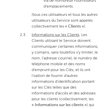
via de nombreux Fournisseurs
d’emplacements.
(tous ces utilisateurs et tous les autres
utilisateurs du Service sont appelés
collectivement les
« Clients »
).
2.3.
Informations sur les Clients
. Les
Clients utilisant le Service doivent
communiquer certaines informations,
y compris, sans toutefois s’y limiter, le
nom, l’adresse courriel, le numéro de
téléphone mobile et des noms
d’emprunt pour les Clés, et ils ont
l’option de fournir d’autres
informations d’identification portant
sur les Clés telles que des
informations d’accès et des adresses
pour les clients (collectivement, les
« Informations sur les clients »
) qui