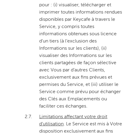
pour : (i) visualiser, télécharger et
imprimer toutes informations rendues
disponibles par Keycafe à travers le
Service, y compris toutes
informations obtenues sous licence
d’un tiers (à l’exclusion des
Informations sur les clients), (ii)
visualiser des Informations sur les
clients partagées de façon sélective
avec Vous par d’autres Clients,
exclusivement aux fins prévues et
permises du Service, et (iii) utiliser le
Service comme prévu pour échanger
des Clés aux Emplacements ou
faciliter ces échanges.
2.7.
Limitations affectant votre droit
d’utilisation
. Le Service est mis à Votre
disposition exclusivement aux fins