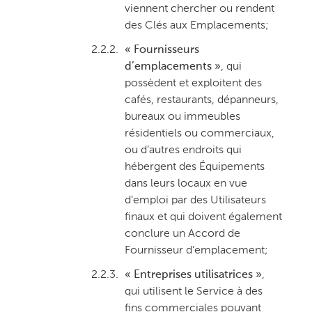
viennent chercher ou rendent
des Clés aux Emplacements;
2.2.2.
« Fournisseurs
d’emplacements »
, qui
possèdent et exploitent des
cafés, restaurants, dépanneurs,
bureaux ou immeubles
résidentiels ou commerciaux,
ou d’autres endroits qui
hébergent des Équipements
dans leurs locaux en vue
d’emploi par des Utilisateurs
finaux et qui doivent également
conclure un Accord de
Fournisseur d’emplacement;
2.2.3.
« Entreprises utilisatrices »
,
qui utilisent le Service à des
fins commerciales pouvant