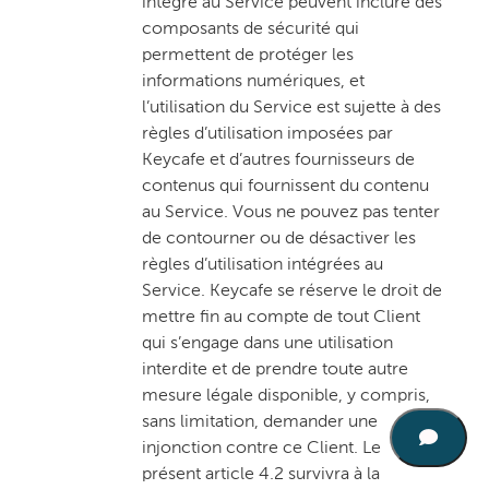
intégré au Service peuvent inclure des
composants de sécurité qui
permettent de protéger les
informations numériques, et
l’utilisation du Service est sujette à des
règles d’utilisation imposées par
Keycafe et d’autres fournisseurs de
contenus qui fournissent du contenu
au Service. Vous ne pouvez pas tenter
de contourner ou de désactiver les
règles d’utilisation intégrées au
Service. Keycafe se réserve le droit de
mettre fin au compte de tout Client
qui s’engage dans une utilisation
interdite et de prendre toute autre
mesure légale disponible, y compris,
sans limitation, demander une
injonction contre ce Client. Le
présent article 4.2 survivra à la