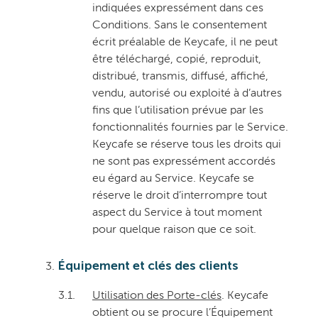
indiquées expressément dans ces
Conditions. Sans le consentement
écrit préalable de Keycafe, il ne peut
être téléchargé, copié, reproduit,
distribué, transmis, diffusé, affiché,
vendu, autorisé ou exploité à d’autres
fins que l’utilisation prévue par les
fonctionnalités fournies par le Service.
Keycafe se réserve tous les droits qui
ne sont pas expressément accordés
eu égard au Service. Keycafe se
réserve le droit d’interrompre tout
aspect du Service à tout moment
pour quelque raison que ce soit.
Équipement et clés des clients
3.1.
Utilisation des Porte-clés
. Keycafe
obtient ou se procure l’Équipement