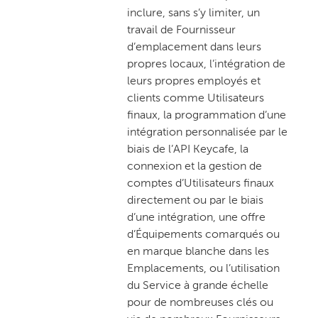
inclure, sans s’y limiter, un
travail de Fournisseur
d’emplacement dans leurs
propres locaux, l’intégration de
leurs propres employés et
clients comme Utilisateurs
finaux, la programmation d’une
intégration personnalisée par le
biais de l’API Keycafe, la
connexion et la gestion de
comptes d’Utilisateurs finaux
directement ou par le biais
d’une intégration, une offre
d’Équipements comarqués ou
en marque blanche dans les
Emplacements, ou l’utilisation
du Service à grande échelle
pour de nombreuses clés ou