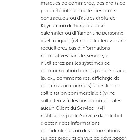
marques de commerce, des droits de
propriété intellectuelle, des droits
contractuels ou d’autres droits de
Keycafe ou de tiers, ou pour
calomnier ou diffamer une personne
quelconque ; (iv) ne collecterez ou ne
recueillerez pas d’informations
nominatives dans le Service, et
n’utiliserez pas les systèmes de
communication fournis par le Service
(p. ex., commentaires, affichage de
contenus ou courriels) à des fins de
sollicitation commerciale ; (v) ne
solliciterez à des fins commerciales
aucun Client du Service ; (vi)
n’utiliserez pas le Service dans le but
d’obtenir des Informations
confidentielles ou des informations
sur des produits en vue de développer