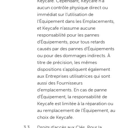
Keycafe. Cependant, Keycafe n’a
aucun contrôle physique direct ou
immédiat sur l’utilisation de
l’Équipement dans les Emplacements,
et Keycafe n’assume aucune
responsabilité pour les pannes
d’Équipements, pour tous retards
causés par des pannes d’Équipements
ou pour des dommages indirects. À
titre de précision, les mêmes
dispositions s’appliquent également
aux Entreprises utilisatrices qui sont
aussi des Fournisseurs
d’emplacements. En cas de panne
d’Équipement, la responsabilité de
Keycafe est limitée à la réparation ou
au remplacement de l’Équipement, au
choix de Keycafe.
3.3.
Droits d’accès aux Clés
. Pour la