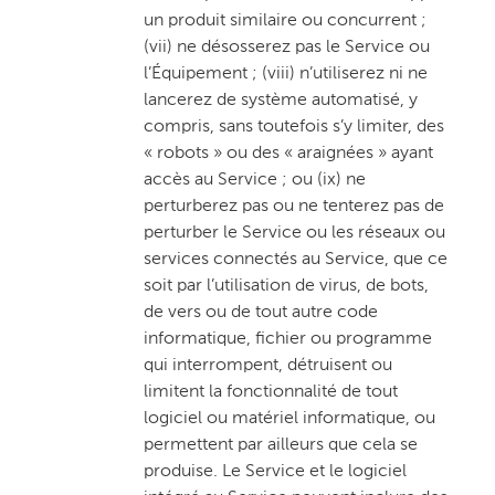
un produit similaire ou concurrent ;
(vii) ne désosserez pas le Service ou
l’Équipement ; (viii) n’utiliserez ni ne
lancerez de système automatisé, y
compris, sans toutefois s’y limiter, des
« robots » ou des « araignées » ayant
accès au Service ; ou (ix) ne
perturberez pas ou ne tenterez pas de
perturber le Service ou les réseaux ou
services connectés au Service, que ce
soit par l’utilisation de virus, de bots,
de vers ou de tout autre code
informatique, fichier ou programme
qui interrompent, détruisent ou
limitent la fonctionnalité de tout
logiciel ou matériel informatique, ou
permettent par ailleurs que cela se
produise. Le Service et le logiciel