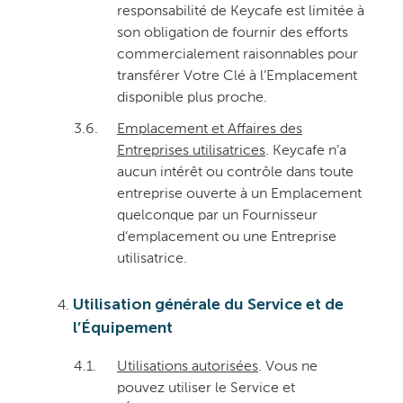
responsabilité de Keycafe est limitée à
son obligation de fournir des efforts
commercialement raisonnables pour
transférer Votre Clé à l’Emplacement
disponible plus proche.
3.6.
Emplacement et Affaires des
Entreprises utilisatrices
. Keycafe n’a
aucun intérêt ou contrôle dans toute
entreprise ouverte à un Emplacement
quelconque par un Fournisseur
d’emplacement ou une Entreprise
utilisatrice.
Utilisation générale du Service et de
l’Équipement
4.1.
Utilisations autorisées
. Vous ne
pouvez utiliser le Service et