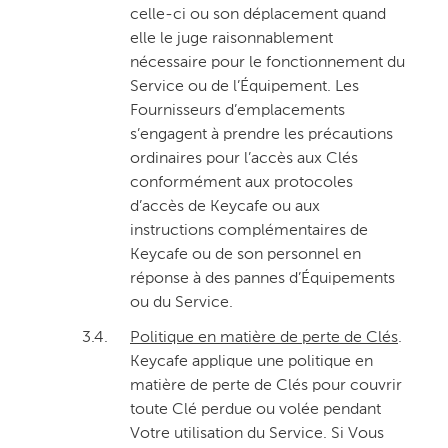
celle-ci ou son déplacement quand
elle le juge raisonnablement
nécessaire pour le fonctionnement du
Service ou de l’Équipement. Les
Fournisseurs d’emplacements
s’engagent à prendre les précautions
ordinaires pour l’accès aux Clés
conformément aux protocoles
d’accès de Keycafe ou aux
instructions complémentaires de
Keycafe ou de son personnel en
réponse à des pannes d’Équipements
ou du Service.
3.4.
Politique en matière de perte de Clés
.
Keycafe applique une politique en
matière de perte de Clés pour couvrir
toute Clé perdue ou volée pendant
Votre utilisation du Service. Si Vous