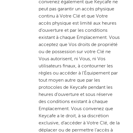
convenez également que Keycafe ne
peut pas garantir un accès physique
continu à Votre Clé et que Votre
accès physique est limité aux heures
d’ouverture et par les conditions
existant à chaque Emplacement. Vous
acceptez que Vos droits de propriété
ou de possession sur votre Clé ne
Vous autorisent, ni Vous, ni Vos
utilisateurs finaux, à contourner les
règles ou accéder à l’Équipement par
tout moyen autre que par les
protocoles de Keycafe pendant les
heures d’ouverture et sous réserve
des conditions existant à chaque
Emplacement. Vous convenez que
Keycafe a le droit, à sa discrétion
exclusive, d’accéder à Votre Clé, de la
déplacer ou de permettre l’accès à