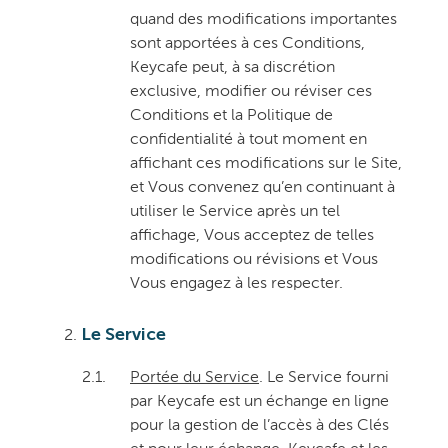
quand des modifications importantes
sont apportées à ces Conditions,
Keycafe peut, à sa discrétion
exclusive, modifier ou réviser ces
Conditions et la Politique de
confidentialité à tout moment en
affichant ces modifications sur le Site,
et Vous convenez qu’en continuant à
utiliser le Service après un tel
affichage, Vous acceptez de telles
modifications ou révisions et Vous
Vous engagez à les respecter.
Le Service
2.1.
Portée du Service
. Le Service fourni
par Keycafe est un échange en ligne
pour la gestion de l’accès à des Clés