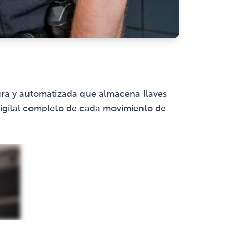
gura y automatizada que almacena llaves
 digital completo de cada movimiento de