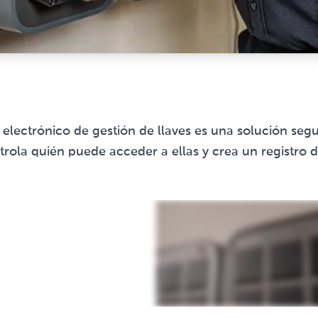
 electrónico de gestión de llaves es una solución se
ontrola quién puede acceder a ellas y crea un registro