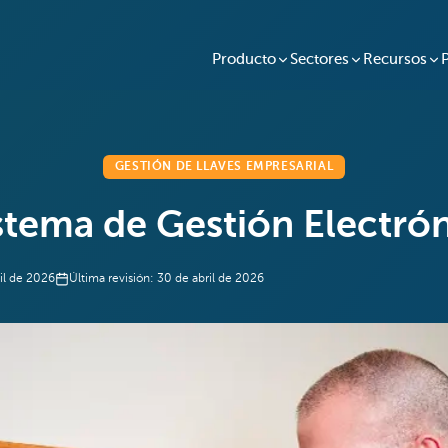
Producto
Sectores
Recursos
GESTIÓN DE LLAVES EMPRESARIAL
stema de Gestión Electrón
il de 2026
Última revisión:
30 de abril de 2026