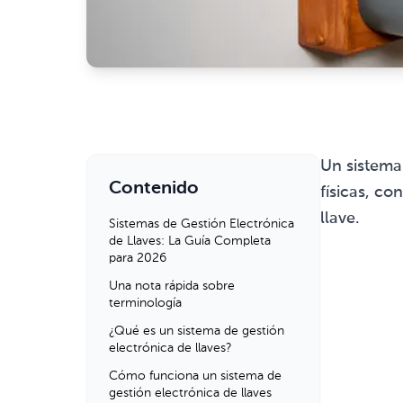
Un sistema
Contenido
físicas, c
llave.
Sistemas de Gestión Electrónica
de Llaves: La Guía Completa
para 2026
Una nota rápida sobre
terminología
¿Qué es un sistema de gestión
electrónica de llaves?
Cómo funciona un sistema de
gestión electrónica de llaves