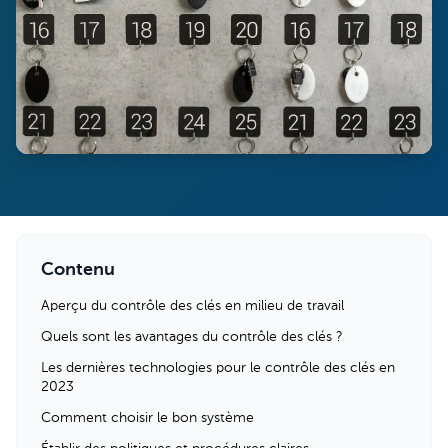
Contenu
Aperçu du contrôle des clés en milieu de travail
Quels sont les avantages du contrôle des clés ?
Les dernières technologies pour le contrôle des clés en
2023
Comment choisir le bon système