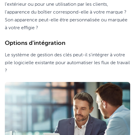
l'extérieur ou pour une utilisation par les clients,
l'apparence du boîtier correspond-elle à votre marque ?
Son apparence peut-elle être personnalisée ou marquée
à votre effigie ?
Options d'intégration
Le système de gestion des clés peut-il s'intégrer à votre
pile logicielle existante pour automatiser les flux de travail
?