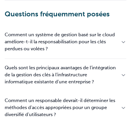
Questions fréquemment posées
Comment un système de gestion basé sur le cloud
améliore-t-il la responsabilisation pour les clés
perdues ou volées ?
Quels sont les principaux avantages de l'intégration
de la gestion des clés à l'infrastructure
informatique existante d'une entreprise ?
Comment un responsable devrait-il déterminer les
méthodes d'accès appropriées pour un groupe
diversifié d'utilisateurs ?