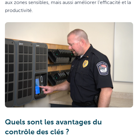
aux zones sensibles, mais aussi améliorer l'efficacité et la
productivité.
Quels sont les avantages du
contrôle des clés ?