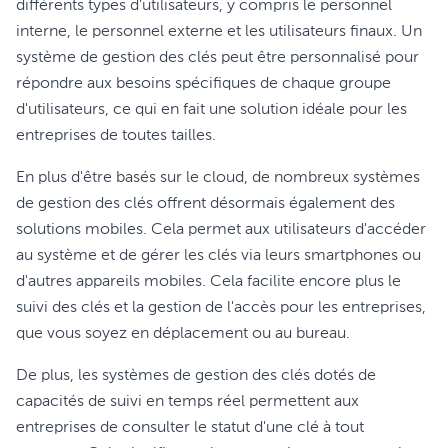
différents types d'utilisateurs, y compris le personnel
interne, le personnel externe et les utilisateurs finaux. Un
système de gestion des clés peut être personnalisé pour
répondre aux besoins spécifiques de chaque groupe
d'utilisateurs, ce qui en fait une solution idéale pour les
entreprises de toutes tailles.
En plus d'être basés sur le cloud, de nombreux systèmes
de gestion des clés offrent désormais également des
solutions mobiles. Cela permet aux utilisateurs d'accéder
au système et de gérer les clés via leurs smartphones ou
d'autres appareils mobiles. Cela facilite encore plus le
suivi des clés et la gestion de l'accès pour les entreprises,
que vous soyez en déplacement ou au bureau.
De plus, les systèmes de gestion des clés dotés de
capacités de suivi en temps réel permettent aux
entreprises de consulter le statut d'une clé à tout