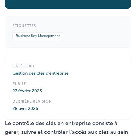
ÉTIQUETTES
Business Key Management
CATÉGORIE
Gestion des clés d'entreprise
PUBLIÉ
27 février 2023
DERNIÈRE RÉVISION
28 avril 2026
Le contrôle des clés en entreprise consiste à
gérer, suivre et contrôler l'accès aux clés au sein