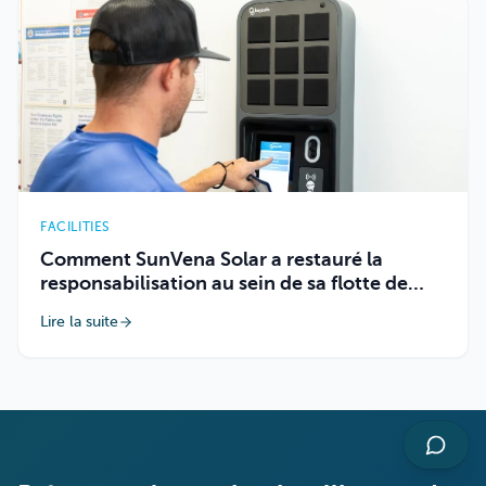
FACILITIES
Comment SunVena Solar a restauré la
responsabilisation au sein de sa flotte de
véhicules grâce à Keycafe
Lire la suite