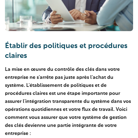
Établir des politiques et procédures
claires
La mise en œuvre du contrôle des clés dans votre
entreprise ne s'arrête pas juste après l'achat du
système. L'établissement de politiques et de
procédures claires est une étape importante pour
assurer l'intégration transparente du système dans vos
opérations quotidiennes et votre flux de travail. Voici
comment vous assurer que votre système de gestion
des clés devienne une partie intégrante de votre
entreprise :