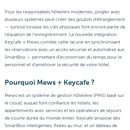
Pour les responsables hôteliers modernes, jongler avec
plusieurs systèmes peut créer des goulots d'étranglement
— surtout lorsque les clés physiques font encore partie de
l'équation de l'enregistrement. La nouvelle intégration
Keycafe × Mews comble cette lacune en synchronisant
les réservations avec un accès sécurisé et automatisé aux
SmartBox — permettant d'économiser du temps pour le
personnel et d'améliorer la sécurité de votre hôtel.
Pourquoi Mews + Keycafe ?
Mews est un système de gestion hôtelière (PMS) basé sur
le cloud, auquel font confiance les hôtels, les
appartements avec services et les opérateurs de séjours
de courte durée du monde entier. Keycafe propose des
SmartBox intelligentes, fixées au mur, et un tableau de