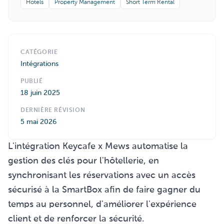
Hotels
Property Management
Short Term Rental
CATÉGORIE
Intégrations
PUBLIÉ
18 juin 2025
DERNIÈRE RÉVISION
5 mai 2026
L'intégration Keycafe x Mews automatise la
gestion des clés pour l'hôtellerie, en
synchronisant les réservations avec un accès
sécurisé à la SmartBox afin de faire gagner du
temps au personnel, d'améliorer l'expérience
client et de renforcer la sécurité.