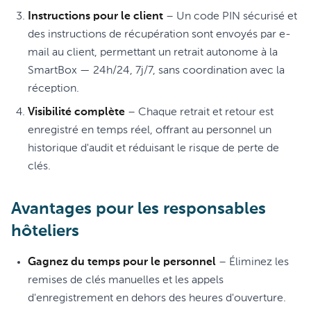
Instructions pour le client
– Un code PIN sécurisé et
des instructions de récupération sont envoyés par e-
mail au client, permettant un retrait autonome à la
SmartBox — 24h/24, 7j/7, sans coordination avec la
réception.
Visibilité complète
– Chaque retrait et retour est
enregistré en temps réel, offrant au personnel un
historique d'audit et réduisant le risque de perte de
clés.
Avantages pour les responsables
hôteliers
Gagnez du temps pour le personnel
– Éliminez les
remises de clés manuelles et les appels
d'enregistrement en dehors des heures d'ouverture.