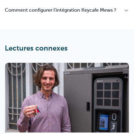
Comment configurer l'intégration Keycafe Mews ?
Lectures connexes