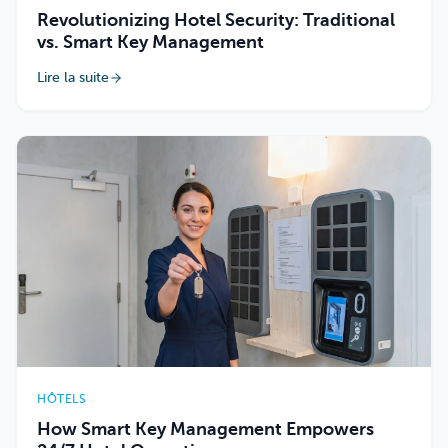
Revolutionizing Hotel Security: Traditional
vs. Smart Key Management
Lire la suite
HÔTELS
How Smart Key Management Empowers