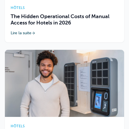
HÔTELS
The Hidden Operational Costs of Manual
Access for Hotels in 2026
Lire la suite
HÔTELS