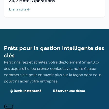
24/7 Hotel Operations
Lire la suite
Prêts pour la gestion intelligente des
clés
Personnalisez et achetez votre déploiement SmartBox
dès aujourd'hui ou prenez contact avec notre équipe
commerciale pour en savoir plus sur la façon dont nous
pouvons aider votre entreprise.
Devis instantané
Réserver une démo