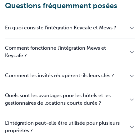
Questions fréquemment posées
En quoi consiste l'intégration Keycafe et Mews ?
Comment fonctionne l'intégration Mews et
Keycafe ?
Comment les invités récupèrent-ils leurs clés ?
Quels sont les avantages pour les hôtels et les
gestionnaires de locations courte durée ?
L'intégration peut-elle être utilisée pour plusieurs
propriétés ?