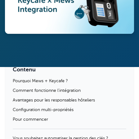
Contenu
Pourquoi Mews + Keycafe ?
Comment fonctionne l'intégration
Avantages pour les responsables hôteliers
Configuration multi-propriétés
Pour commencer
Vous souhaitez automatiser la gestion des clés ?