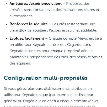
Améliorez l'expérience client
– Proposez des
arrivées sans contact avec des instructions claires et
automatisées.
Renforcez la sécurité
– Les clés restent dans une
SmartBox verrouillée ; l'accès est suivi et auditable.
Évoluez facilement
– Chaque compte Mews est lié à
un utilisateur Keycafe ; créez des Organisations
Keycafe distinctes pour chaque propriété afin de
maintenir l'indépendance des clés, des réservations et
des équipes.
Configuration multi-propriétés
Si vous gérez plusieurs établissements, attribuez un
utilisateur Keycafe unique (par exemple, le directeur
général ou l'ingénieur en chef) à chaque compte Mews.