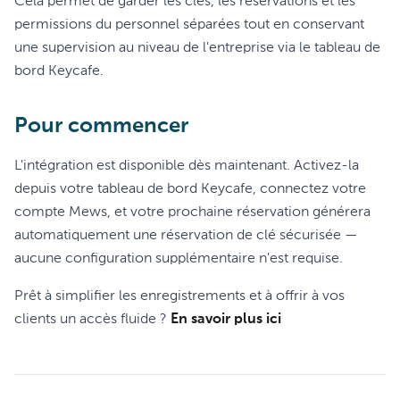
Cela permet de garder les clés, les réservations et les
permissions du personnel séparées tout en conservant
une supervision au niveau de l'entreprise via le tableau de
bord Keycafe.
Pour commencer
L'intégration est disponible dès maintenant. Activez-la
depuis votre tableau de bord Keycafe, connectez votre
compte Mews, et votre prochaine réservation générera
automatiquement une réservation de clé sécurisée —
aucune configuration supplémentaire n'est requise.
Prêt à simplifier les enregistrements et à offrir à vos
clients un accès fluide ?
En savoir plus
ici