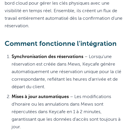
bord cloud pour gérer les clés physiques avec une
visibilité en temps réel. Ensemble, ils créent un flux de
travail entièrement automatisé dès la confirmation d'une
réservation.
Comment fonctionne l'intégration
Synchronisation des réservations
– Lorsqu'une
réservation est créée dans Mews, Keycafe génère
automatiquement une réservation unique pour la clé
correspondante, reflétant les heures d'arrivée et de
départ du client.
Mises à jour automatiques
– Les modifications
d'horaire ou les annulations dans Mews sont
répercutées dans Keycafe en 1 à 2 minutes,
garantissant que les données d'accès sont toujours à
jour.